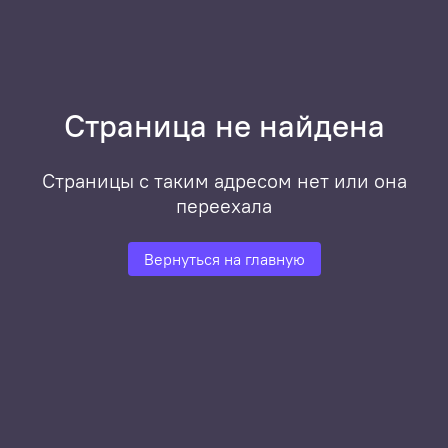
Страница не найдена
Страницы с таким адресом нет или она
переехала
Вернуться на главную