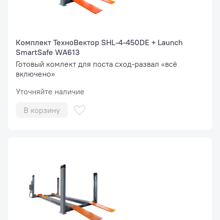
Комплект ТехноВектор SHL-4-450DE + Launch
SmartSafe WA613
Готовый комлект для поста сход-развал «всё
включено»
Уточняйте наличие
В корзину