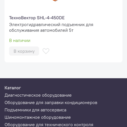
ТехноВектор SHL-4-450DE
Электрогидравлический подъемник для
обслуживания автомобилей 5т
В наличии
В корзину
Каталог
Диагностическое оборудование
Оборудование для заправки кондиционеров
Подъемники для автосервиса
Шиномонтажное оборудование
Оборудование для технического контроля