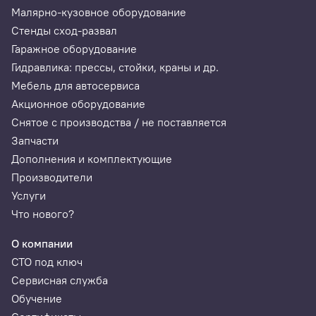
Малярно-кузовное оборудование
Стенды сход-развал
Гаражное оборудование
Гидравлика: прессы, стойки, краны и др.
Мебель для автосервиса
Акционное оборудование
Снятое с производства / не поставляется
Запчасти
Дополнения и комплектующие
Производители
Услуги
Что нового?
О компании
СТО под ключ
Сервисная служба
Обучение