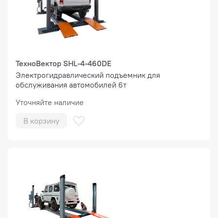
ТехноВектор SHL-4-460DE
Электрогидравлический подъемник для
обслуживания автомобилей 6т
Уточняйте наличие
В корзину