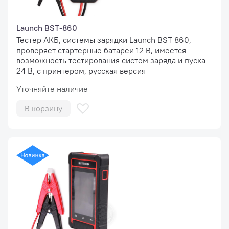
Launch BST-860
Тестер АКБ, системы зарядки Launch BST 860,
проверяет стартерные батареи 12 В, имеется
возможность тестирования систем заряда и пуска
24 В, с принтером, русская версия
Уточняйте наличие
В корзину