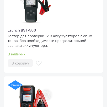
Launch BST-560
Тестер для проверки 12 В аккумуляторов любых
типов, без необходимости предварительной
зарядки аккумулятора.
В наличии
В корзину