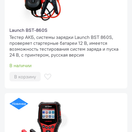
Launch BST-860S
Тестер АКБ, системы зарядки Launch BST 860S,
проверяет стартерные батареи 12 В, имеется
возможность тестирования систем заряда и пуска
24 В, с принтером, русская версия
В наличии
В корзину