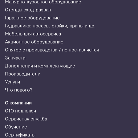
Малярно-кузовное оборудование
Стенды сход-развал
Гаражное оборудование
Гидравлика: прессы, стойки, краны и др.
Мебель для автосервиса
Акционное оборудование
Снятое с производства / не поставляется
Запчасти
Дополнения и комплектующие
Производители
Услуги
Что нового?
О компании
СТО под ключ
Сервисная служба
Обучение
Сертификаты