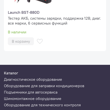
Launch BST-880D
Тестер АКБ, системы зарядки, поддержка 12В, диаг.
все марки, 6 сервисных функций
В наличии
В корзину
Каталог
Диагностическое оборудование
Оборудование для заправки кондиционеров
Подъемники для автосервиса
Шиномонтажное оборудование
Оборудование для технического контроля