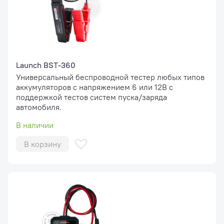
Launch BST-360
Универсальный беспроводной тестер любых типов
аккумуляторов с напряжением 6 или 12В с
поддержкой тестов систем пуска/заряда
автомобиля.
В наличии
В корзину