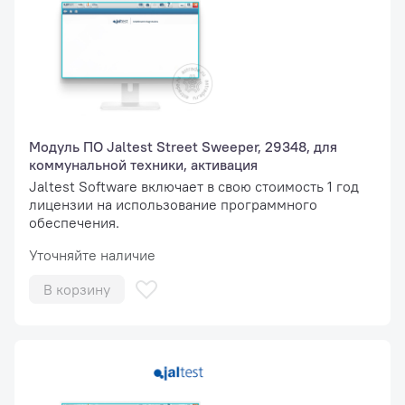
Модуль ПО Jaltest Street Sweeper, 29348, для
коммунальной техники, активация
Jaltest Software включает в свою стоимость 1 год
лицензии на использование программного
обеспечения.
Уточняйте наличие
В корзину