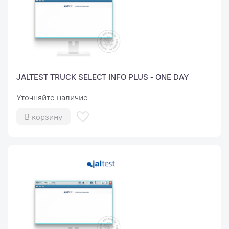
JALTEST TRUCK SELECT INFO PLUS - ONE DAY
Уточняйте наличие
В корзину