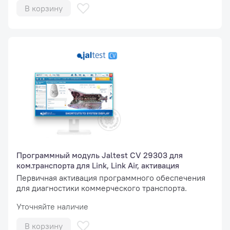
В корзину
Программный модуль Jaltest СV 29303 для
ком.транспорта для Link, Link Air, активация
Первичная активация программного обеспечения
для диагностики коммерческого транспорта.
Уточняйте наличие
В корзину