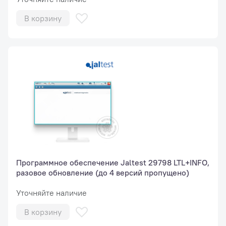
В корзину
Программное обеспечение Jaltest 29798 LTL+INFO,
разовое обновление (до 4 версий пропущено)
Уточняйте наличие
В корзину