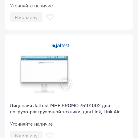
Уточняйте наличие
В корзину
Лицензия Jaltest МНЕ PROMO 75101002 для
погрузо-разгрузочной техники, для Link, Link Air
Уточняйте наличие
В корзину