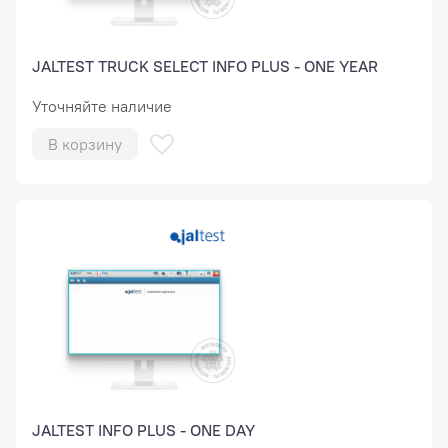
JALTEST TRUCK SELECT INFO PLUS - ONE YEAR
Уточняйте наличие
В корзину
JALTEST INFO PLUS - ONE DAY