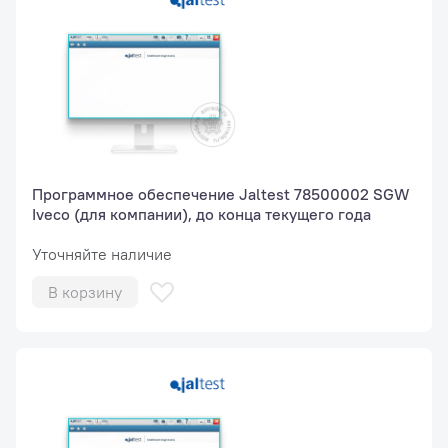
Программное обеспечение Jaltest 78500002 SGW
Iveco (для компании), до конца текущего года
Уточняйте наличие
В корзину