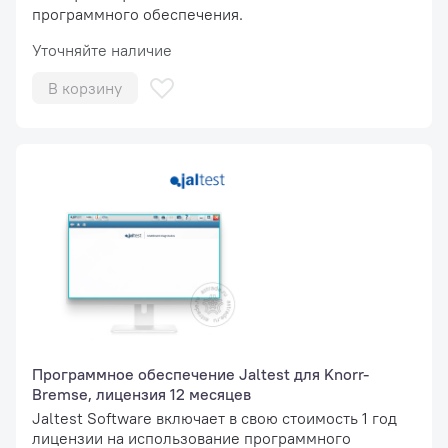
программного обеспечения.
Уточняйте наличие
В корзину
Программное обеспечение Jaltest для Knorr-
Bremse, лицензия 12 месяцев
Jaltest Software включает в свою стоимость 1 год
лицензии на использование программного