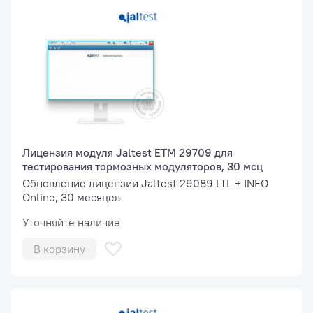
Лицензия модуля Jaltest ETM 29709 для
тестирования тормозных модуляторов, 30 мсц
Обновление лицензии Jaltest 29089 LTL + INFO
Online, 30 месяцев
Уточняйте наличие
В корзину