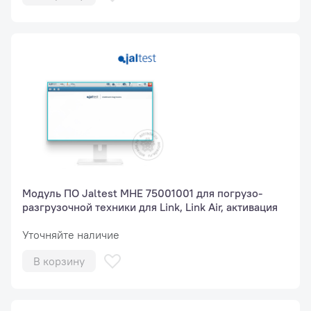
Модуль ПО Jaltest МНЕ 75001001 для погрузо-
разгрузочной техники для Link, Link Air, активация
Уточняйте наличие
В корзину