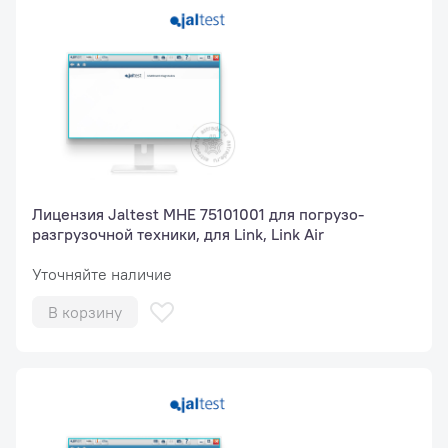
Лицензия Jaltest МНЕ 75101001 для погрузо-
разгрузочной техники, для Link, Link Air
Уточняйте наличие
В корзину