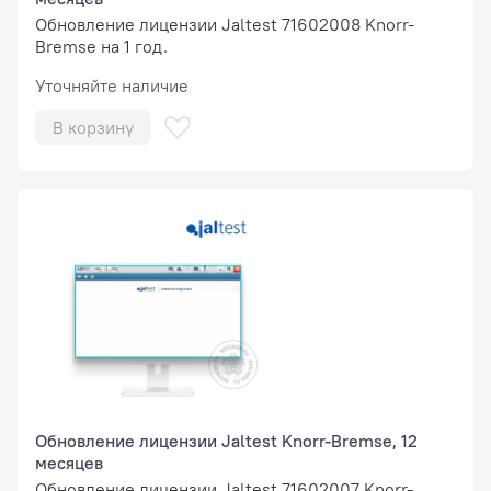
Обновление лицензии Jaltest 71602008 Knorr-
Bremse на 1 год.
Уточняйте наличие
В корзину
Обновление лицензии Jaltest Knorr-Bremse, 12
месяцев
Обновление лицензии Jaltest 71602007 Knorr-