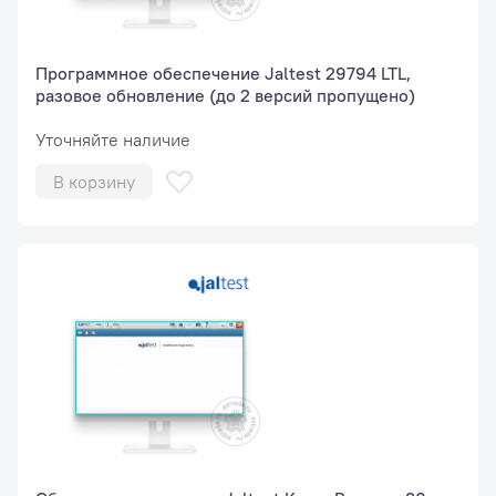
Программное обеспечение Jaltest 29794 LTL,
разовое обновление (до 2 версий пропущено)
Уточняйте наличие
В корзину