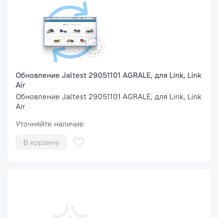
Обновление Jaltest 29051101 AGRALE, для Link, Link
Air
Обновление Jaltest 29051101 AGRALE, для Link, Link
Air
Уточняйте наличие
В корзину