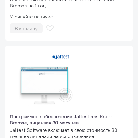
Bremse на 1 год.
Уточняйте наличие
В корзину
Программное обеспечение Jaltest для Knorr-
Bremse, лицензия 30 месяцев
Jaltest Software включает в свою стоимость 30
месяцев лицензии на использование