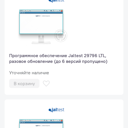
Программное обеспечение Jaltest 29796 LTL,
разовое обновление (до 6 версий пропущено)
Уточняйте наличие
В корзину