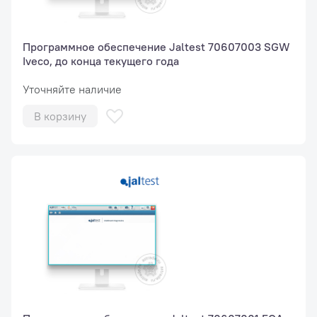
Программное обеспечение Jaltest 70607003 SGW
Iveco, до конца текущего года
Уточняйте наличие
В корзину