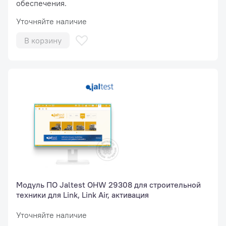
обеспечения.
Уточняйте наличие
В корзину
Модуль ПО Jaltest OHW 29308 для строительной
техники для Link, Link Air, активация
Уточняйте наличие