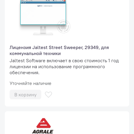
Лицензия Jaltest Street Sweeper, 29349, для
коммунальной техники
Jaltest Software включает в свою стоимость 1 год
лицензии на использование программного
обеспечения.
Уточняйте наличие
В корзину