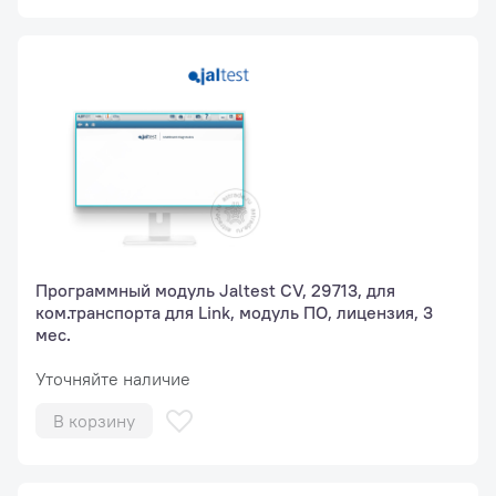
Программный модуль Jaltest СV, 29713, для
ком.транспорта для Link, модуль ПО, лицензия, 3
мес.
Уточняйте наличие
В корзину