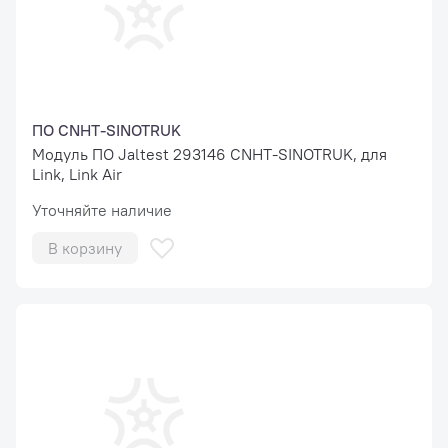
ПО CNHT-SINOTRUK
Модуль ПО Jaltest 293146 CNHT-SINOTRUK, для
Link, Link Air
Уточняйте наличие
В корзину