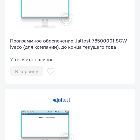
Программное обеспечение Jaltest 78500001 SGW
Iveco (для компании), до конца текущего года
Уточняйте наличие
В корзину