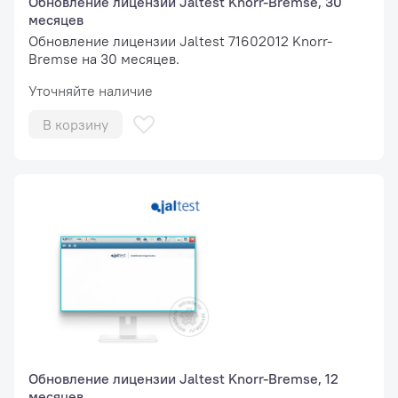
Обновление лицензии Jaltest Knorr-Bremse, 30
месяцев
Обновление лицензии Jaltest 71602012 Knorr-
Bremse на 30 месяцев.
Уточняйте наличие
В корзину
Обновление лицензии Jaltest Knorr-Bremse, 12
месяцев