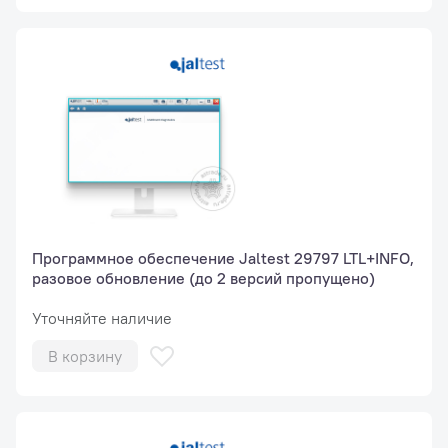
Программное обеспечение Jaltest 29797 LTL+INFO,
разовое обновление (до 2 версий пропущено)
Уточняйте наличие
В корзину