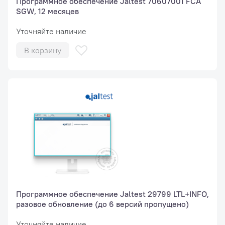
Программное обеспечение Jaltest 70607001 FCA
SGW, 12 месяцев
Уточняйте наличие
В корзину
Программное обеспечение Jaltest 29799 LTL+INFO,
разовое обновление (до 6 версий пропущено)
Уточняйте наличие