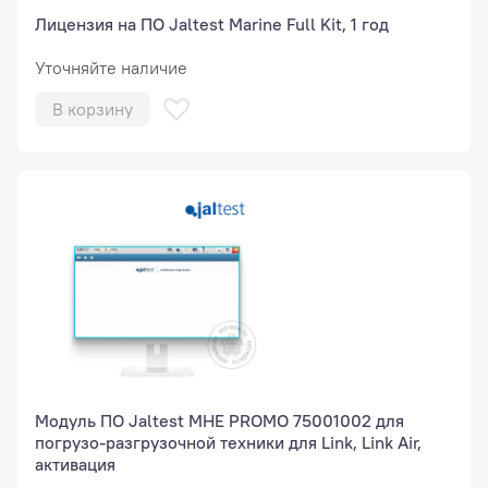
Лицензия на ПО Jaltest Marine Full Kit, 1 год
Уточняйте наличие
В корзину
Модуль ПО Jaltest МНЕ PROMO 75001002 для
погрузо-разгрузочной техники для Link, Link Air,
активация