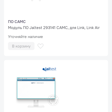
ПО CAMC
Модуль ПО Jaltest 293141 CAMC, для Link, Link Air
Уточняйте наличие
В корзину