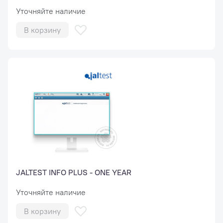
Уточняйте наличие
В корзину
JALTEST INFO PLUS - ONE YEAR
Уточняйте наличие
В корзину