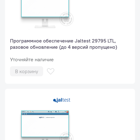
Программное обеспечение Jaltest 29795 LTL,
разовое обновление (до 4 версий пропущено)
Уточняйте наличие
В корзину