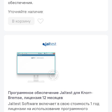
обеспечения.
Уточняйте наличие
В корзину
Программное обеспечение Jaltest для Knorr-
Bremse, лицензия 12 месяцев
Jaltest Software включает в свою стоимость 1 год
лицензии на использование программного