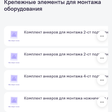
Крепежные элементы для монтажа
оборудования
Комплект анкеров для монтажа 2-ст подъемника
Комплект анкеров для монтажа 2-ст подъемник
Комплект анкеров для монтажа 4-ст подъемни
Комплект анкеров для монтажа ножничного по