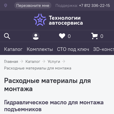
Перезвоните мне
Поддержка:
+7 812 336-22-15
0
0
Каталог
Комплекты
СТО под ключ
3D-конс
Главная
Каталог
Услуги
Расходные материалы для монтажа
Расходные материалы для
монтажа
Гидравлическое масло для монтажа
подъемников