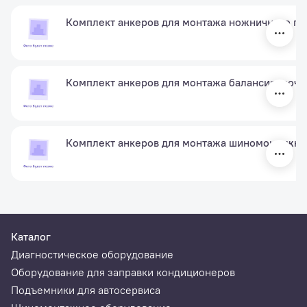
Комплект анкеров для монтажа ножничного п
Комплект анкеров для монтажа балансировочн
Комплект анкеров для монтажа шиномонтажног
Каталог
Диагностическое оборудование
Оборудование для заправки кондиционеров
Подъемники для автосервиса