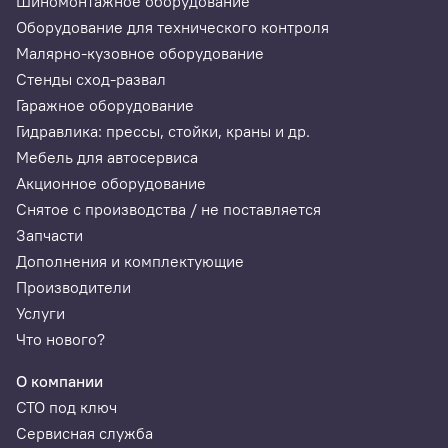
Шиномонтажное оборудование
Оборудование для технического контроля
Малярно-кузовное оборудование
Стенды сход-развал
Гаражное оборудование
Гидравлика: прессы, стойки, краны и др.
Мебель для автосервиса
Акционное оборудование
Снятое с производства / не поставляется
Запчасти
Дополнения и комплектующие
Производители
Услуги
Что нового?
О компании
СТО под ключ
Сервисная служба