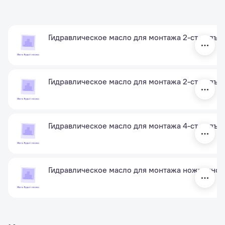
Гидравлическое масло для монтажа 2-ст подъем
Гидравлическое масло для монтажа 2-ст подъе
Гидравлическое масло для монтажа 4-ст подъе
Гидравлическое масло для монтажа ножничног