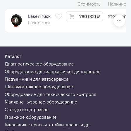
Стоимость
Наличие
LaserTruck
Уточняйте
760 000 ₽
LaserTruck
Каталог
Диагностическое оборудование
Оборудование для заправки кондиционеров
Подъемники для автосервиса
Шиномонтажное оборудование
Оборудование для технического контроля
Малярно-кузовное оборудование
Стенды сход-развал
Гаражное оборудование
Гидравлика: прессы, стойки, краны и др.