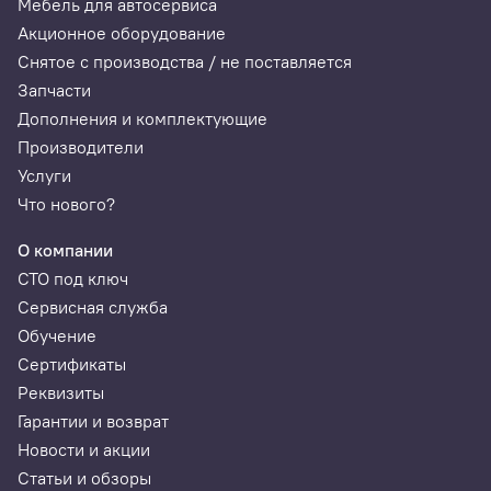
Мебель для автосервиса
Акционное оборудование
Снятое с производства / не поставляется
Запчасти
Дополнения и комплектующие
Производители
Услуги
Что нового?
О компании
СТО под ключ
Сервисная служба
Обучение
Сертификаты
Реквизиты
Гарантии и возврат
Новости и акции
Статьи и обзоры