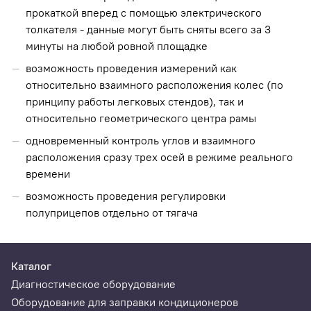
прокаткой вперед с помощью электрического
толкателя - данные могут быть сняты всего за 3
минуты на любой ровной площадке
возможность проведения измерений как
относительно взаимного расположения колес (по
принципу работы легковых стендов), так и
относительно геометрического центра рамы
одновременный контроль углов и взаимного
расположения сразу трех осей в режиме реального
времени
возможность проведения регулировки
полуприцепов отдельно от тягача
Каталог
Диагностическое оборудование
Оборудование для заправки кондиционеров