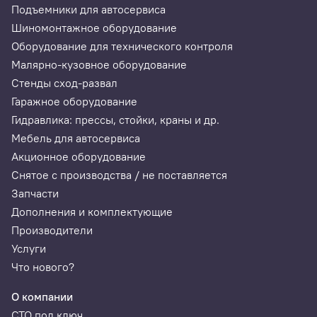
Подъемники для автосервиса
Шиномонтажное оборудование
Оборудование для технического контроля
Малярно-кузовное оборудование
Стенды сход-развал
Гаражное оборудование
Гидравлика: прессы, стойки, краны и др.
Мебель для автосервиса
Акционное оборудование
Снятое с производства / не поставляется
Запчасти
Дополнения и комплектующие
Производители
Услуги
Что нового?
О компании
СТО под ключ