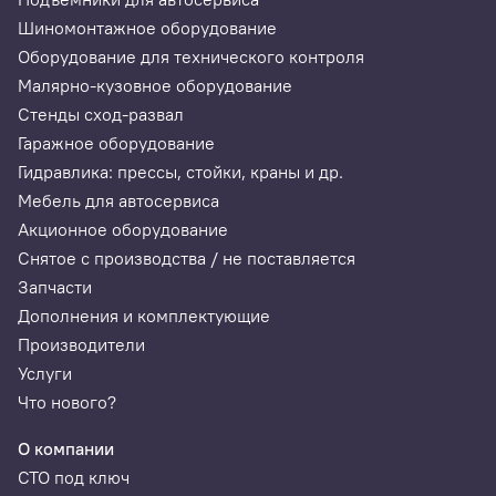
Шиномонтажное оборудование
Оборудование для технического контроля
Малярно-кузовное оборудование
Стенды сход-развал
Гаражное оборудование
Гидравлика: прессы, стойки, краны и др.
Мебель для автосервиса
Акционное оборудование
Снятое с производства / не поставляется
Запчасти
Дополнения и комплектующие
Производители
Услуги
Что нового?
О компании
СТО под ключ