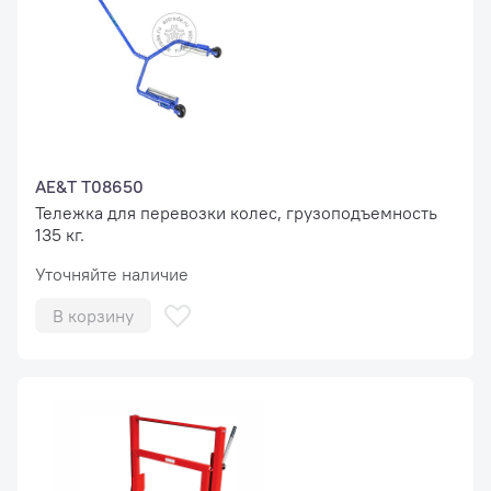
AE&T T08650
Тележка для перевозки колес, грузоподъемность
135 кг.
Уточняйте наличие
В корзину