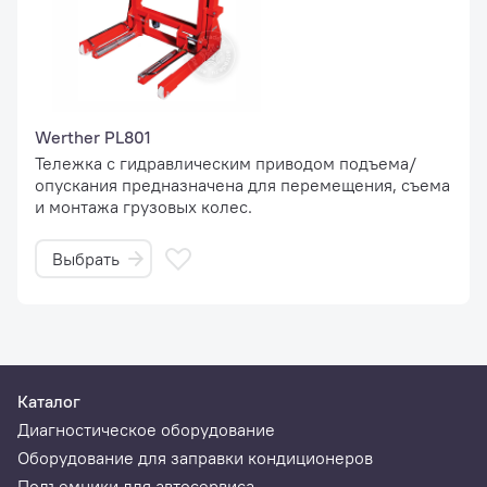
Werther PL801
Тележка с гидравлическим приводом подъема/
опускания предназначена для перемещения, съема
и монтажа грузовых колес.
Выбрать
Каталог
Диагностическое оборудование
Оборудование для заправки кондиционеров
Подъемники для автосервиса