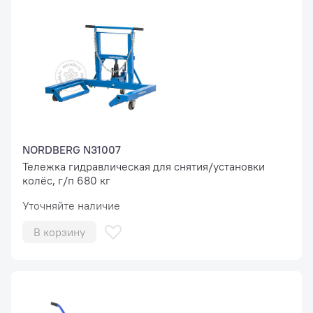
NORDBERG N31007
Тележка гидравлическая для снятия/установки
колёс, г/п 680 кг
Уточняйте наличие
В корзину