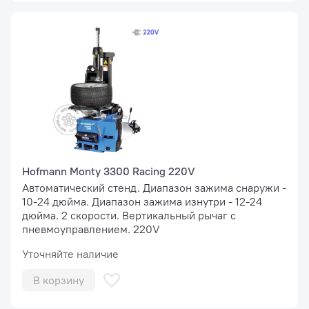
Hofmann Monty 3300 Racing 220V
Автоматический стенд. Диапазон зажима снаружи -
10-24 дюйма. Диапазон зажима изнутри - 12-24
дюйма. 2 скорости. Вертикальный рычаг с
пневмоуправлением. 220V
Уточняйте наличие
В корзину