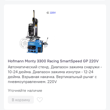
Hofmann Monty 3300 Racing SmartSpeed GP 220V
Автоматический стенд. Диапазон зажима снаружи -
10-24 дюйма. Диапазон зажима изнутри - 12-24
дюйма. Взрывная накачка. Вертикальный рычаг с
пневмоуправлением. 220V
Уточняйте наличие
В корзину