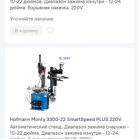
10-22 дюймов. Диапазон зажима изнутри - 12-24
дюйма. Взрывная накачка. 220V
Уточняйте наличие
В корзину
Hofmann Monty 3300-22 SmartSpeed PLUS 220V
Автоматический стенд. Диапазон зажима снаружи -
10-22 дюйма. Диапазон зажима изнутри - 12-24