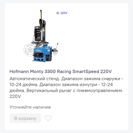
Hofmann Monty 3300 Racing SmartSpeed 220V
Автоматический стенд. Диапазон зажима снаружи -
10-24 дюйма. Диапазон зажима изнутри - 12-24
дюйма. Вертикальный рычаг с пневмоуправлением.
220V
Уточняйте наличие
В корзину