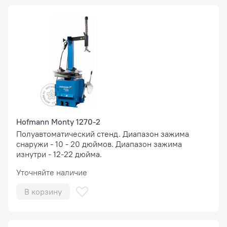
Hofmann Monty 1270-2
Полуавтоматический стенд. Диапазон зажима
снаружи - 10 - 20 дюймов. Диапазон зажима
изнутри - 12-22 дюйма.
Уточняйте наличие
В корзину