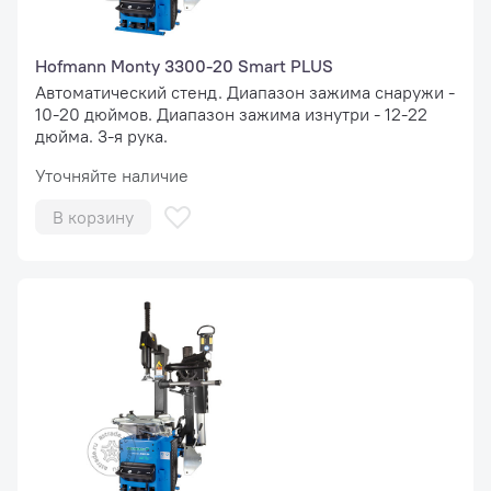
Hofmann Monty 3300-20 Smart PLUS
Автоматический стенд. Диапазон зажима снаружи -
10-20 дюймов. Диапазон зажима изнутри - 12-22
дюйма. 3-я рука.
Уточняйте наличие
В корзину