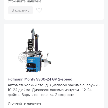
Уточняйте наличие
В корзину
Hofmann Monty 3300-24 GP 2-speed
Автоматический стенд. Диапазон зажима снаружи -
10-24 дюйма. Диапазон зажима изнутри - 12-24
дюйма. Взрывная накачка. 2 скорости.
Уточняйте наличие