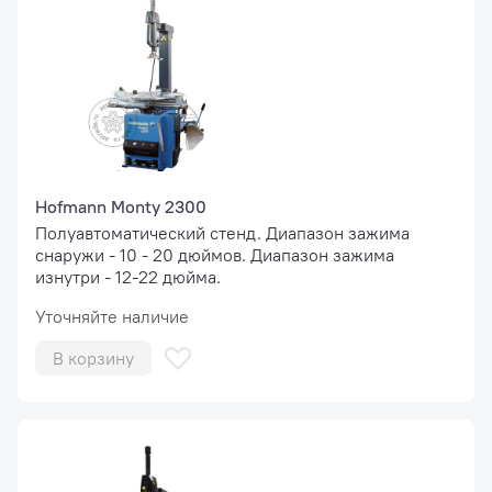
Hofmann Monty 2300
Полуавтоматический стенд. Диапазон зажима
снаружи - 10 - 20 дюймов. Диапазон зажима
изнутри - 12-22 дюйма.
Уточняйте наличие
В корзину