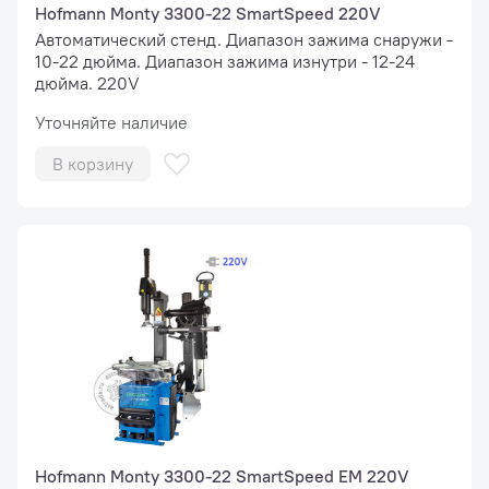
Hofmann Monty 3300-22 SmartSpeed 220V
Автоматический стенд. Диапазон зажима снаружи -
10-22 дюйма. Диапазон зажима изнутри - 12-24
дюйма. 220V
Уточняйте наличие
В корзину
Hofmann Monty 3300-22 SmartSpeed EM 220V