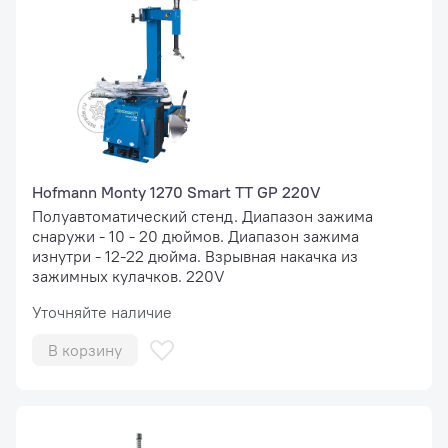
Hofmann Monty 1270 Smart TT GP 220V
Полуавтоматический стенд. Диапазон зажима
снаружи - 10 - 20 дюймов. Диапазон зажима
изнутри - 12-22 дюйма. Взрывная накачка из
зажимных кулачков. 220V
Уточняйте наличие
В корзину