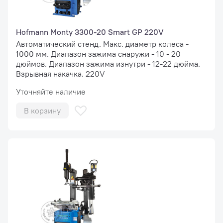
Hofmann Monty 3300-20 Smart GP 220V
Автоматический стенд. Макс. диаметр колеса -
1000 мм. Диапазон зажима снаружи - 10 - 20
дюймов. Диапазон зажима изнутри - 12-22 дюйма.
Взрывная накачка. 220V
Уточняйте наличие
В корзину