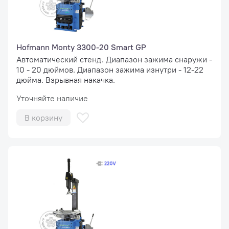
Hofmann Monty 3300-20 Smart GP
Автоматический стенд. Диапазон зажима снаружи -
10 - 20 дюймов. Диапазон зажима изнутри - 12-22
дюйма. Взрывная накачка.
Уточняйте наличие
В корзину