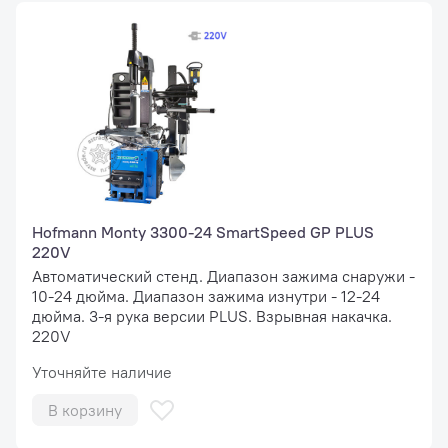
Hofmann Monty 3300-24 SmartSpeed GP PLUS
220V
Автоматический стенд. Диапазон зажима снаружи -
10-24 дюйма. Диапазон зажима изнутри - 12-24
дюйма. 3-я рука версии PLUS. Взрывная накачка.
220V
Уточняйте наличие
В корзину