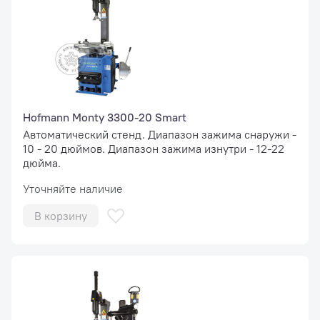
Hofmann Monty 3300-20 Smart
Автоматический стенд. Диапазон зажима снаружи -
10 - 20 дюймов. Диапазон зажима изнутри - 12-22
дюйма.
Уточняйте наличие
В корзину