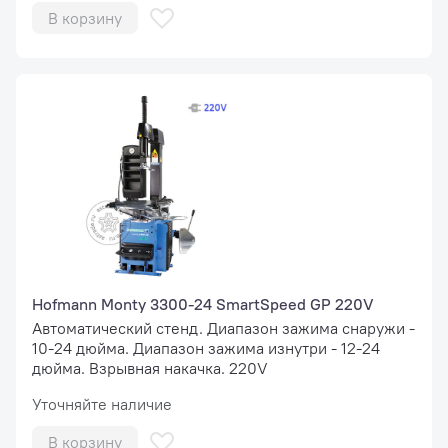
В корзину
Hofmann Monty 3300-24 SmartSpeed GP 220V
Автоматический стенд. Диапазон зажима снаружи -
10-24 дюйма. Диапазон зажима изнутри - 12-24
дюйма. Взрывная накачка. 220V
Уточняйте наличие
В корзину