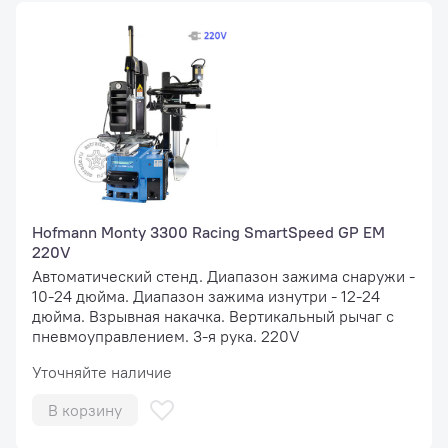
Hofmann Monty 3300 Racing SmartSpeed GP EM
220V
Автоматический стенд. Диапазон зажима снаружи -
10-24 дюйма. Диапазон зажима изнутри - 12-24
дюйма. Взрывная накачка. Вертикальный рычаг с
пневмоуправлением. 3-я рука. 220V
Уточняйте наличие
В корзину