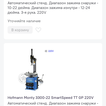
Автоматический стенд. Диапазон зажима снаружи -
10-22 дюйма. Диапазон зажима изнутри - 12-24
дюйма. 3-я рука. 220V
Уточняйте наличие
В корзину
Hofmann Monty 3300-22 SmartSpeed TT GP 220V
Автоматический стенд. Диапазон зажима снаружи -