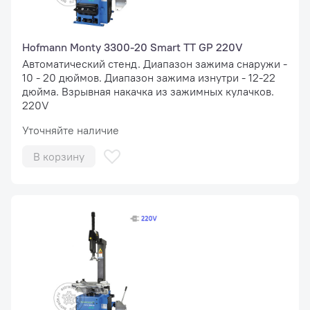
Hofmann Monty 3300-20 Smart TT GP 220V
Автоматический стенд. Диапазон зажима снаружи -
10 - 20 дюймов. Диапазон зажима изнутри - 12-22
дюйма. Взрывная накачка из зажимных кулачков.
220V
Уточняйте наличие
В корзину