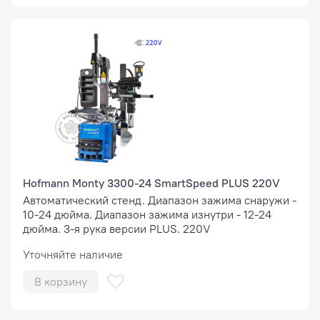
Hofmann Monty 3300-24 SmartSpeed PLUS 220V
Автоматический стенд. Диапазон зажима снаружи -
10-24 дюйма. Диапазон зажима изнутри - 12-24
дюйма. 3-я рука версии PLUS. 220V
Уточняйте наличие
В корзину