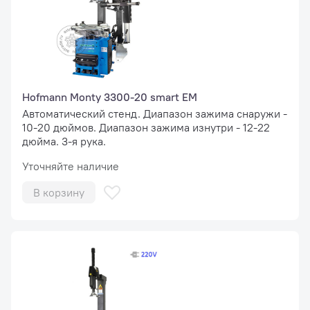
Hofmann Monty 3300-20 smart EM
Автоматический стенд. Диапазон зажима снаружи -
10-20 дюймов. Диапазон зажима изнутри - 12-22
дюйма. 3-я рука.
Уточняйте наличие
В корзину