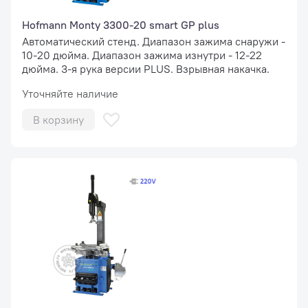
Hofmann Monty 3300-20 smart GP plus
Автоматический стенд. Диапазон зажима снаружи -
10-20 дюйма. Диапазон зажима изнутри - 12-22
дюйма. 3-я рука версии PLUS. Взрывная накачка.
Уточняйте наличие
В корзину