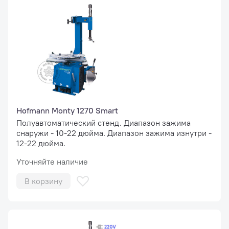
Hofmann Monty 1270 Smart
Полуавтоматический стенд. Диапазон зажима
снаружи - 10-22 дюйма. Диапазон зажима изнутри -
12-22 дюйма.
Уточняйте наличие
В корзину