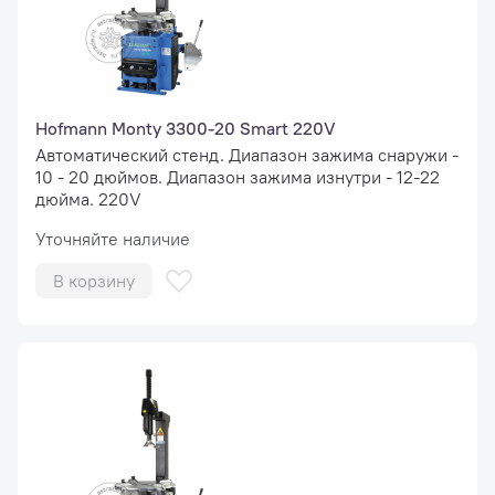
Hofmann Monty 3300-20 Smart 220V
Автоматический стенд. Диапазон зажима снаружи -
10 - 20 дюймов. Диапазон зажима изнутри - 12-22
дюйма. 220V
Уточняйте наличие
В корзину