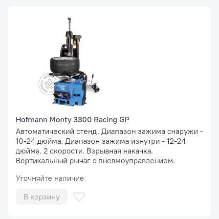
Hofmann Monty 3300 Racing GP
Автоматический стенд. Диапазон зажима снаружи -
10-24 дюйма. Диапазон зажима изнутри - 12-24
дюйма. 2 скорости. Взрывная накачка.
Вертикальный рычаг с пневмоуправлением.
Уточняйте наличие
В корзину