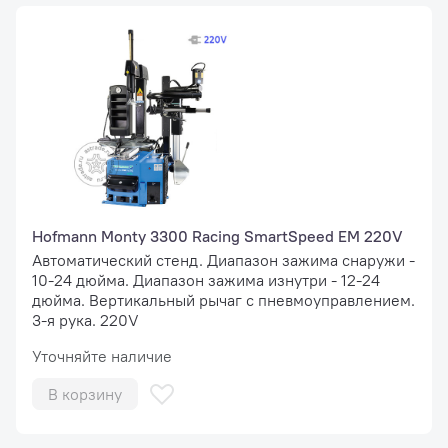
Hofmann Monty 3300 Racing SmartSpeed EM 220V
Автоматический стенд. Диапазон зажима снаружи -
10-24 дюйма. Диапазон зажима изнутри - 12-24
дюйма. Вертикальный рычаг с пневмоуправлением.
3-я рука. 220V
Уточняйте наличие
В корзину