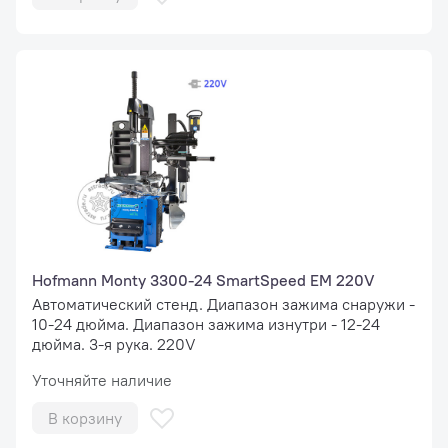
Hofmann Monty 3300-24 SmartSpeed EM 220V
Автоматический стенд. Диапазон зажима снаружи -
10-24 дюйма. Диапазон зажима изнутри - 12-24
дюйма. 3-я рука. 220V
Уточняйте наличие
В корзину