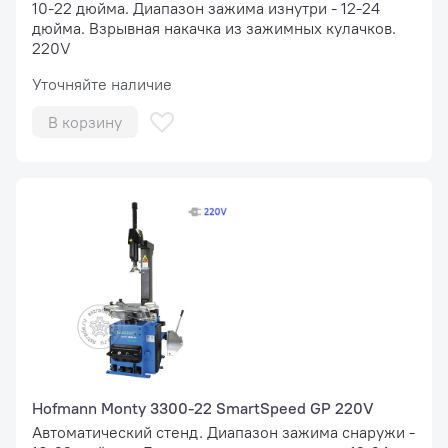
10-22 дюйма. Диапазон зажима изнутри - 12-24
дюйма. Взрывная накачка из зажимных кулачков.
220V
Уточняйте наличие
В корзину
Hofmann Monty 3300-22 SmartSpeed GP 220V
Автоматический стенд. Диапазон зажима снаружи -