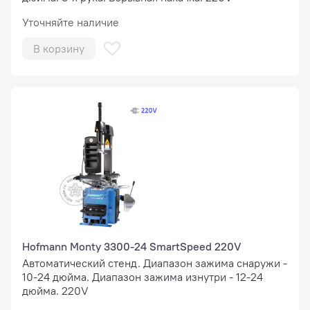
Уточняйте наличие
В корзину
Hofmann Monty 3300-24 SmartSpeed 220V
Автоматический стенд. Диапазон зажима снаружи -
10-24 дюйма. Диапазон зажима изнутри - 12-24
дюйма. 220V