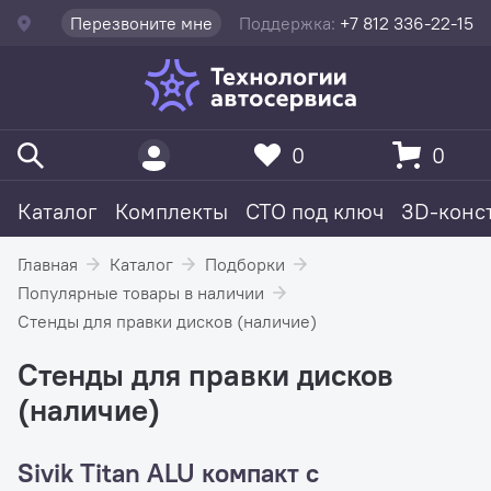
Перезвоните мне
Поддержка:
+7 812 336-22-15
0
0
Каталог
Комплекты
СТО под ключ
3D-конс
Главная
Каталог
Подборки
Популярные товары в наличии
Стенды для правки дисков (наличие)
Стенды для правки дисков
(наличие)
Sivik Titan ALU компакт с