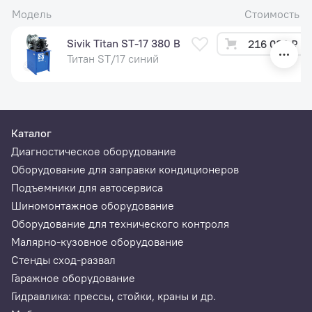
Модель
Стоимость
Sivik Titan ST-17 380 В
216 000 ₽
Титан ST/17 синий
Каталог
Диагностическое оборудование
Оборудование для заправки кондиционеров
Подъемники для автосервиса
Шиномонтажное оборудование
Оборудование для технического контроля
Малярно-кузовное оборудование
Стенды сход-развал
Гаражное оборудование
Гидравлика: прессы, стойки, краны и др.