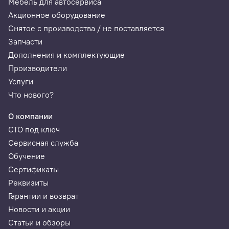
Мебель для автосервиса
Акционное оборудование
Снятое с производства / не поставляется
Запчасти
Дополнения и комплектующие
Производители
Услуги
Что нового?
О компании
СТО под ключ
Сервисная служба
Обучение
Сертификаты
Реквизиты
Гарантии и возврат
Новости и акции
Статьи и обзоры