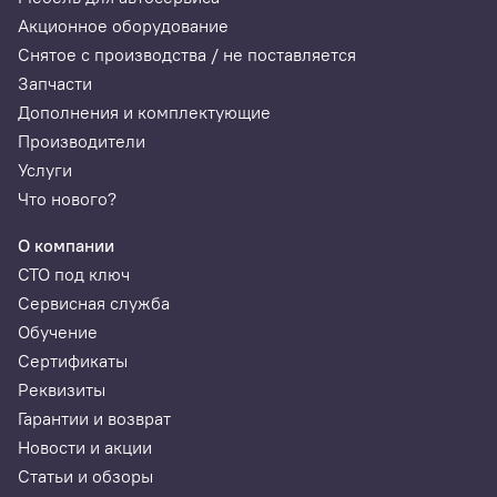
Акционное оборудование
Снятое с производства / не поставляется
Запчасти
Дополнения и комплектующие
Производители
Услуги
Что нового?
О компании
СТО под ключ
Сервисная служба
Обучение
Сертификаты
Реквизиты
Гарантии и возврат
Новости и акции
Статьи и обзоры