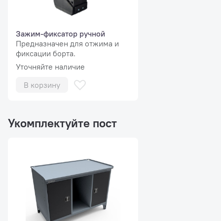
Зажим-фиксатор ручной
Предназначен для отжима и
фиксации борта.
Уточняйте наличие
В корзину
Укомплектуйте пост