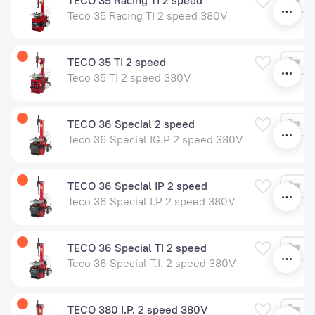
TECO 35 Racing TI 2 speed
Teco 35 Racing TI 2 speed 380V
TECO 35 TI 2 speed
Teco 35 TI 2 speed 380V
TECO 36 Special 2 speed
Teco 36 Special IG.P 2 speed 380V
TECO 36 Special IP 2 speed
Teco 36 Special I.P 2 speed 380V
TECO 36 Special TI 2 speed
Teco 36 Special T.I. 2 speed 380V
TECO 380 I.P. 2 speed 380V