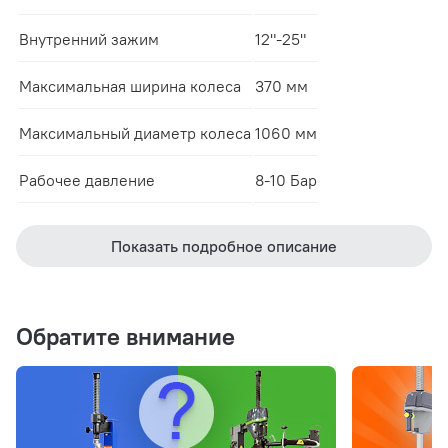
Внутренний зажим
12"-25"
Максимальная ширина колеса
370 мм
Максимальный диаметр колеса
1060 мм
Рабочее давление
8-10 Бар
Показать подробное описание
Обратите внимание