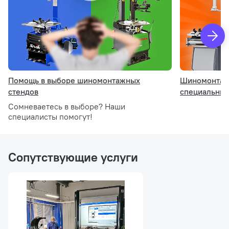
Помощь в выборе шиномонтажных
Шиномонтажк
стендов
специальны
Сомневаетесь в выборе? Наши
специалисты помогут!
Сопутствующие услуги