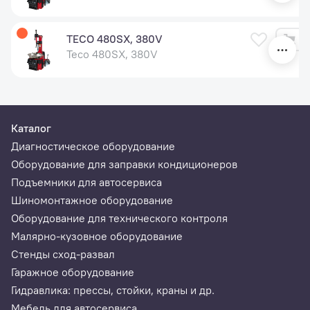
TECO 480SX, 380V
Teco 480SX, 380V
Каталог
Диагностическое оборудование
Оборудование для заправки кондиционеров
Подъемники для автосервиса
Шиномонтажное оборудование
Оборудование для технического контроля
Малярно-кузовное оборудование
Стенды сход-развал
Гаражное оборудование
Гидравлика: прессы, стойки, краны и др.
Мебель для автосервиса