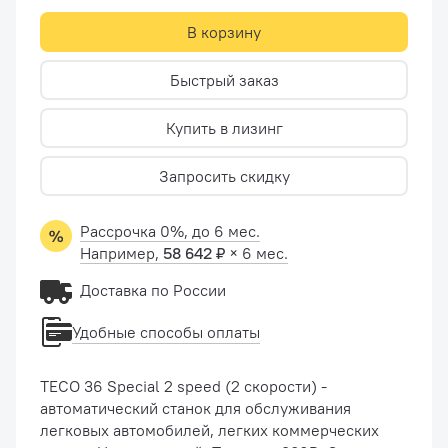
В корзину
Быстрый заказ
Купить в лизинг
Запросить скидку
Рассрочка 0%, до 6 мес.
Например,
58 642 ₽
× 6 мес.
Доставка по России
Удобные способы оплаты
TECO 36 Special 2 speed (2 скорости) -
автоматический станок для обслуживания
легковых автомобилей, легких коммерческих