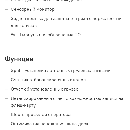
Сенсорный монитор
Задняя крышка для защиты от грязи с держателями
для конусов.
Wi-fi модуль для обновления ПО
Функции
Split - установка ленточных грузов за спицами
Счетчик отбалансированных колес
Отчет об установленных грузах
Детализированный отчет с возможностью записи на
флэш-карту
Шесть профилей оператора
Оптимизация положения шина-диск