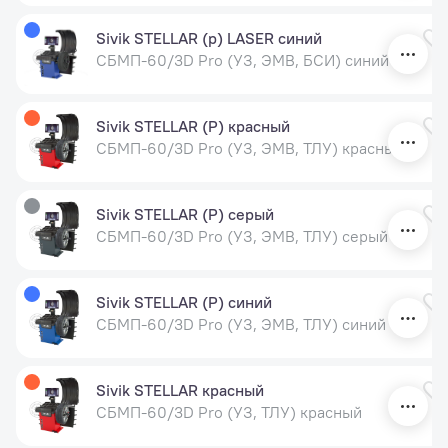
Sivik STELLAR (p) LASER синий
СБМП-60/3D Pro (УЗ, ЭМВ, БСИ) синий
Sivik STELLAR (P) красный
СБМП-60/3D Pro (УЗ, ЭМВ, ТЛУ) красный
Sivik STELLAR (P) серый
СБМП-60/3D Pro (УЗ, ЭМВ, ТЛУ) серый
Sivik STELLAR (P) синий
СБМП-60/3D Pro (УЗ, ЭМВ, ТЛУ) синий
Sivik STELLAR красный
СБМП-60/3D Pro (УЗ, ТЛУ) красный