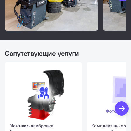
Сопутствующие услуги
Монтаж/калибровка
Комплект анкеров