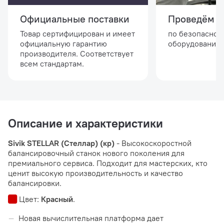
Официальные поставки
Проведём и
Товар сертифицирован и имеет
по безопасной
официальную гарантию
оборудовании.
производителя. Соответствует
всем стандартам.
Описание и характеристики
Sivik STELLAR (Стеллар) (кр)
- Высокоскоростной
балансировочный станок нового поколения для
премиального сервиса. Подходит для мастерских, кто
ценит высокую производительность и качество
балансировки.
Цвет:
Красный
.
Новая вычислительная платформа дает