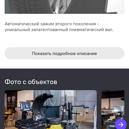
Автоматический зажим второго поколения -
уникальный запатентованный пневматический вал.
Показать подробное описание
Фото с объектов