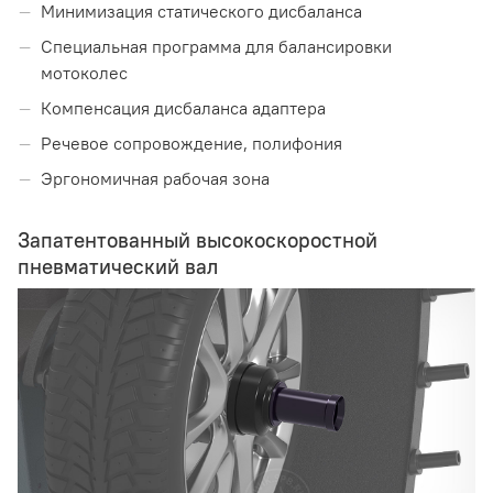
Минимизация статического дисбаланса
Специальная программа для балансировки
мотоколес
Компенсация дисбаланса адаптера
Речевое сопровождение, полифония
Эргономичная рабочая зона
Запатентованный высокоскоростной
пневматический вал