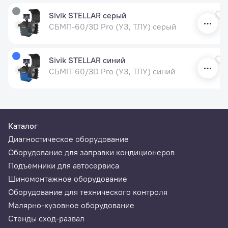
Sivik STELLAR серый
СБМП-60/3D Pro (УЗ, ТЛУ) серый
Sivik STELLAR синий
СБМП-60/3D Pro (УЗ, ТЛУ) синий
Каталог
Диагностическое оборудование
Оборудование для заправки кондиционеров
Подъемники для автосервиса
Шиномонтажное оборудование
Оборудование для технического контроля
Малярно-кузовное оборудование
Стенды сход-развал