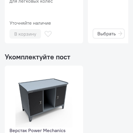
для легковых колёс
Уточняйте наличие
Выбрать
В корзину
Укомплектуйте пост
Верстак Power Mechanics