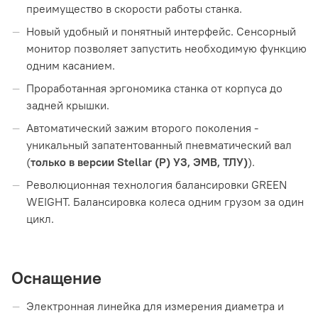
преимущество в скорости работы станка.
Новый удобный и понятный интерфейс. Сенсорный
монитор позволяет запустить необходимую функцию
одним касанием.
Проработанная эргономика станка от корпуса до
задней крышки.
Автоматический зажим второго поколения -
уникальный запатентованный пневматический вал
(
только в версии Stellar (P) УЗ, ЭМВ, ТЛУ)
).
Революционная технология балансировки GREEN
WEIGHT. Балансировка колеса одним грузом за один
цикл.
Оснащение
Электронная линейка для измерения диаметра и