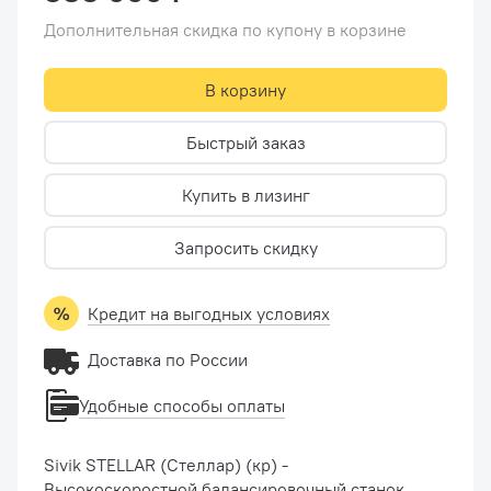
Дополнительная скидка по купону в корзине
В корзину
Быстрый заказ
Купить в лизинг
Запросить скидку
Кредит на выгодных условиях
Доставка по России
Удобные способы оплаты
Sivik STELLAR (Стеллар) (кр) -
Высокоскоростной балансировочный станок