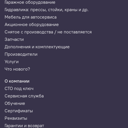
Гаражное оборудование
Гидравлика: прессы, стойки, краны и др.
Мебель для автосервиса
Акционное оборудование
Снятое с производства / не поставляется
Запчасти
Дополнения и комплектующие
Производители
Услуги
Что нового?
О компании
СТО под ключ
Сервисная служба
Обучение
Сертификаты
Реквизиты
Гарантии и возврат