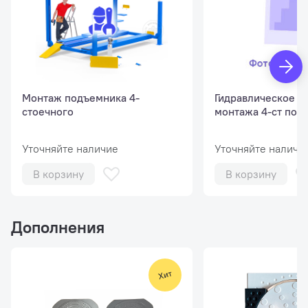
Монтаж подъемника 4-
Гидравлическое м
стоечного
монтажа 4-ст под
Уточняйте наличие
Уточняйте наличи
В корзину
В корзину
Дополнения