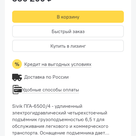
В корзину
Быстрый заказ
Купить в лизинг
Кредит на выгодных условиях
Доставка по России
Удобные способы оплаты
Sivik ПГА-6500/4 - удлиненный
электрогидравлический четырехстоечный
подъёмник грузоподъемностью 6,5 т для
обслуживания легкового и коммерческого
транспорта. Оснащение подъемника дает