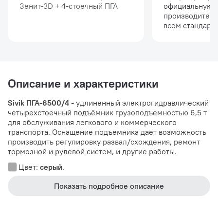
Зенит-3D + 4-стоечный ПГА
официальную 
производителя
всем стандарта
Описание и характеристики
Sivik ПГА-6500/4
- удлиненный электрогидравлический
четырехстоечный подъёмник грузоподъемностью 6,5 т
для обслуживания легкового и коммерческого
транспорта. Оснащение подъемника дает возможность
производить регулировку развал/схождения, ремонт
тормозной и рулевой систем, и другие работы.
Цвет:
серый
.
Показать подробное описание