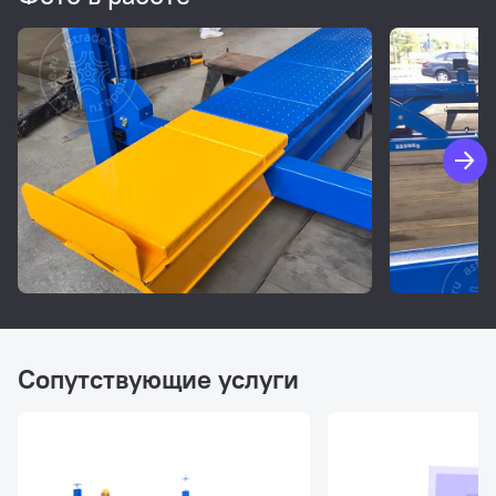
Сопутствующие услуги