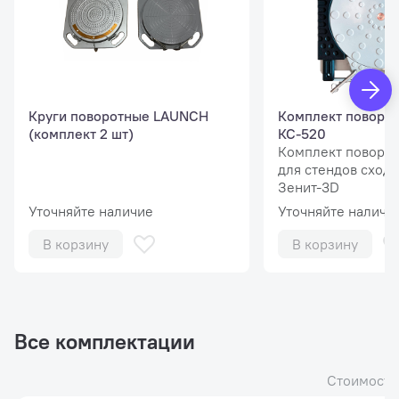
Круги поворотные LAUNCH
Комплект поворот
(комплект 2 шт)
КС-520
Комплект поворот
для стендов сход-
Зенит-3D
Уточняйте наличие
Уточняйте наличи
В корзину
В корзину
Все комплектации
Стоимость