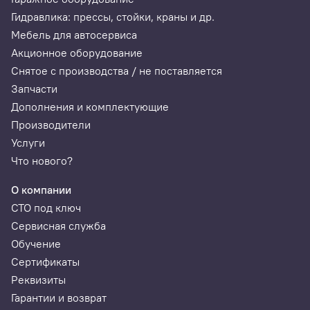
Гидравлика: прессы, стойки, краны и др.
Мебель для автосервиса
Акционное оборудование
Снятое с производства / не поставляется
Запчасти
Дополнения и комплектующие
Производители
Услуги
Что нового?
О компании
СТО под ключ
Сервисная служба
Обучение
Сертификаты
Реквизиты
Гарантии и возврат