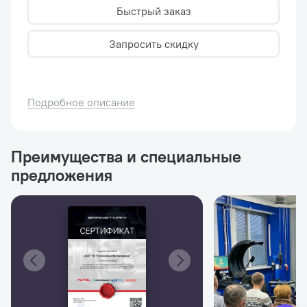
Быстрый заказ
Запросить скидку
Подробное описание
Преимущества и специальные
предложения