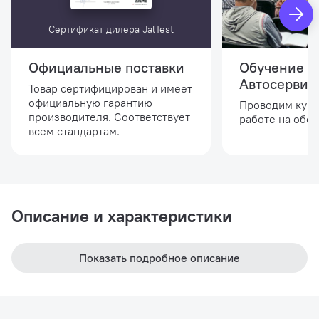
Сертификат дилера JalTest
Официальные поставки
Обучение в
Автосервис
Товар сертифицирован и имеет
официальную гарантию
Проводим курс
производителя. Соответствует
работе на обо
всем стандартам.
Описание и характеристики
Показать подробное описание