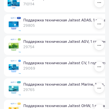
710114
Поддержка техническая Jaltest ADAS, 1 год, ан
29805
Поддержка техническая Jaltest AGV, 1 год, англ
29754
Поддержка техническая Jaltest CV, 1 год, англ.
29069
Поддержка техническая Jaltest Marine, 1 год, а
29765
Поддержка техническая Jaltest OHW, 1 год, анг