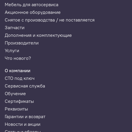
Мебель для автосервиса
Акционное оборудование
Снятое с производства / не поставляется
Запчасти
Дополнения и комплектующие
Производители
Услуги
Что нового?
О компании
СТО под ключ
Сервисная служба
Обучение
Сертификаты
Реквизиты
Гарантии и возврат
Новости и акции
Статьи и обзоры