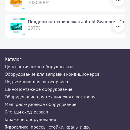
70803004
Поддержка техническая Jaltest Sweepers, 1 год
29773
Каталог
Диагностическое оборудование
Оборудование для заправки кондиционеров
Подъемники для автосервиса
Шиномонтажное оборудование
Оборудование для технического контроля
Малярно-кузовное оборудование
Стенды сход-развал
Гаражное оборудование
Гидравлика: прессы, стойки, краны и др.