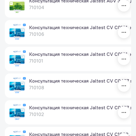
Консультация техническая Jaltest AGV 3401, д
710104
Консультация техническая Jaltest CV C0101, ка
710106
Консультация техническая Jaltest CV C0101, ка
710101
Консультация техническая Jaltest CV C0407 по
710108
Консультация техническая Jaltest CV C0407 п
710102
Консультация техническая Jaltest CV C1002, сис