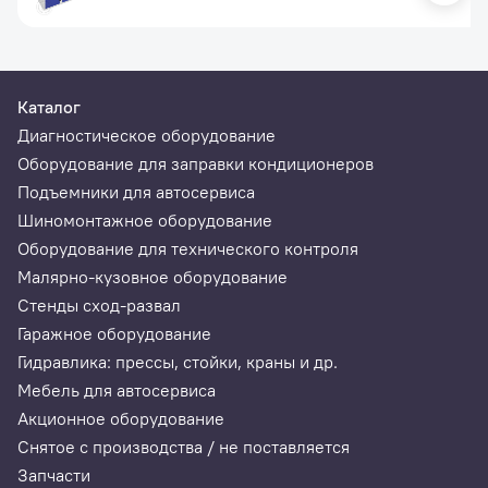
Каталог
Диагностическое оборудование
Оборудование для заправки кондиционеров
Подъемники для автосервиса
Шиномонтажное оборудование
Оборудование для технического контроля
Малярно-кузовное оборудование
Стенды сход-развал
Гаражное оборудование
Гидравлика: прессы, стойки, краны и др.
Мебель для автосервиса
Акционное оборудование
Снятое с производства / не поставляется
Запчасти