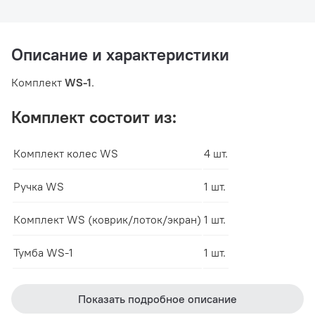
Описание и характеристики
Комплект
WS-1
.
Комплект состоит из:
Комплект колес WS
4 шт.
Ручка WS
1 шт.
Комплект WS (коврик/лоток/экран)
1 шт.
Тумба WS-1
1 шт.
Показать подробное описание