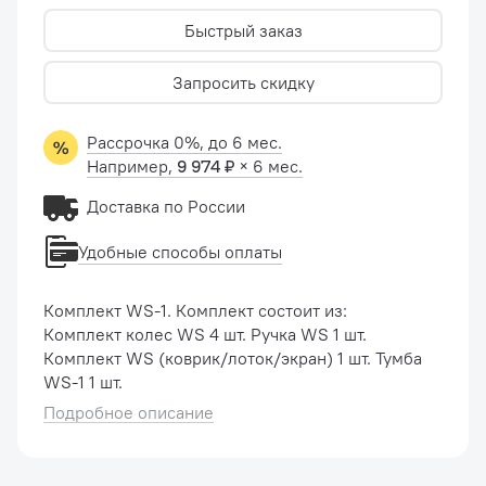
Быстрый заказ
Запросить скидку
Рассрочка 0%, до 6 мес.
Например,
9 974 ₽
× 6 мес.
Доставка по России
Удобные способы оплаты
Комплект WS-1. Комплект состоит из:
Комплект колес WS 4 шт. Ручка WS 1 шт.
Комплект WS (коврик/лоток/экран) 1 шт. Тумба
WS-1 1 шт.
Подробное описание