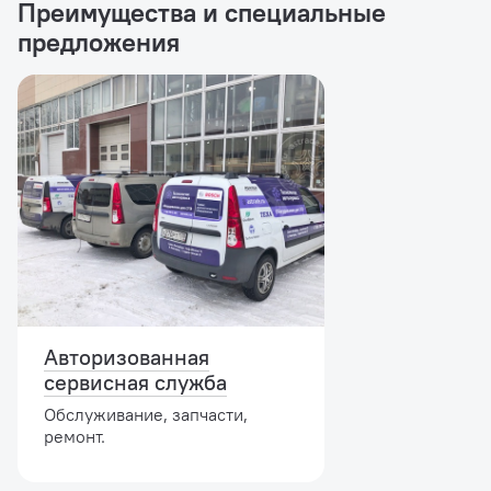
Преимущества и специальные
предложения
Авторизованная
сервисная служба
Обслуживание, запчасти,
ремонт.