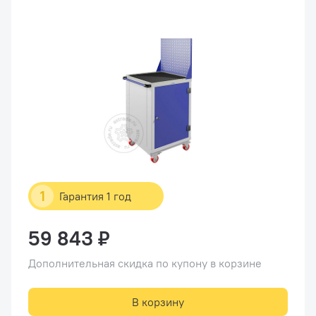
1
Гарантия 1 год
59 843 ₽
Дополнительная скидка по купону в корзине
В корзину