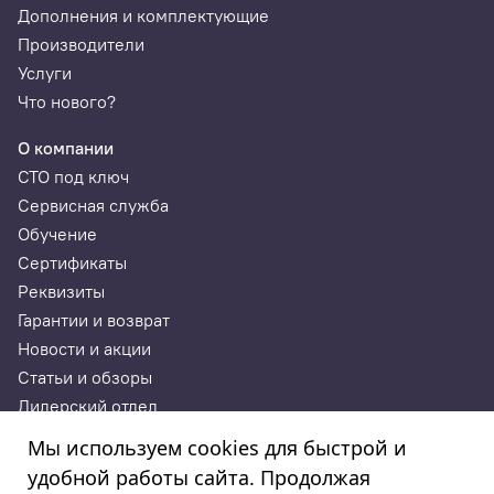
Дополнения и комплектующие
Производители
Услуги
Что нового?
О компании
СТО под ключ
Сервисная служба
Обучение
Сертификаты
Реквизиты
Гарантии и возврат
Новости и акции
Статьи и обзоры
Дилерский отдел
Контакты
Мы используем cookies для быстрой и
удобной работы сайта. Продолжая
ИП Годунова Лариса Леонидовна