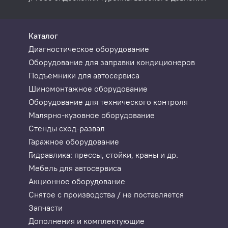
Каталог
Диагностическое оборудование
Оборудование для заправки кондиционеров
Подъемники для автосервиса
Шиномонтажное оборудование
Оборудование для технического контроля
Малярно-кузовное оборудование
Стенды сход-развал
Гаражное оборудование
Гидравлика: прессы, стойки, краны и др.
Мебель для автосервиса
Акционное оборудование
Снятое с производства / не поставляется
Запчасти
Дополнения и комплектующие