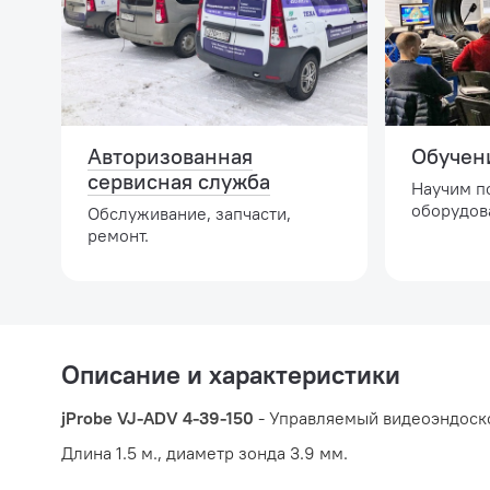
Авторизованная
Обучен
сервисная служба
Научим п
оборудов
Обслуживание, запчасти,
ремонт.
Описание и характеристики
jProbe VJ-ADV 4-39-150
- Управляемый видеоэндоск
Длина 1.5 м., диаметр зонда 3.9 мм.