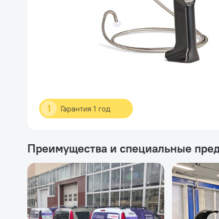
1
Гарантия 1 год
Преимущества и специальные пре