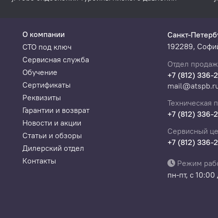
О компании
Санкт-Петерб
192289, Софий
СТО под ключ
Сервисная служба
Отдел продаж
Обучение
+7 (812) 336-
Сертификаты
mail@atspb.r
Реквизиты
Техническая 
Гарантии и возврат
+7 (812) 336-
Новости и акции
Сервисный це
Статьи и обзоры
+7 (812) 336-
Дилерский отдел
Контакты
Режим раб
пн-пт, с 10:00