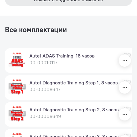
Все комплектации
Autel ADAS Training, 16 часов
00-00010117
Autel Diagnostic Training Step 1, 8 часов
00-00008647
Autel Diagnostic Training Step 2, 8 часов
00-00008649
Autel Diagnostic Training Step 3, 8 часов