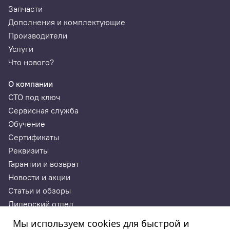
Запчасти
Дополнения и комплектующие
Производители
Услуги
Что нового?
О компании
СТО под ключ
Сервисная служба
Обучение
Сертификаты
Реквизиты
Гарантии и возврат
Новости и акции
Статьи и обзоры
Дилерский отдел
Контакты
Мы используем cookies для быстрой и