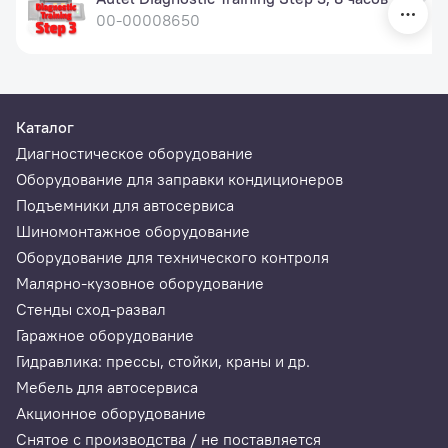
00-00008650
Каталог
Диагностическое оборудование
Оборудование для заправки кондиционеров
Подъемники для автосервиса
Шиномонтажное оборудование
Оборудование для технического контроля
Малярно-кузовное оборудование
Стенды сход-развал
Гаражное оборудование
Гидравлика: прессы, стойки, краны и др.
Мебель для автосервиса
Акционное оборудование
Снятое с производства / не поставляется