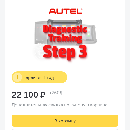
1
Гарантия 1 год
22 100 ₽
≈260$
Дополнительная скидка по купону в корзине
В корзину