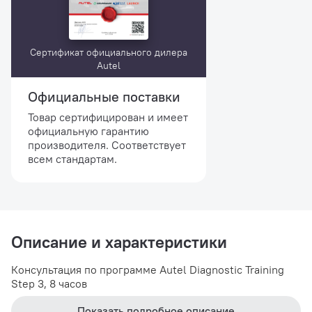
Сертификат официального дилера
Autel
Официальные поставки
Товар сертифицирован и имеет
официальную гарантию
производителя. Соответствует
всем стандартам.
Описание и характеристики
Консультация по программе Autel Diagnostic Training
Step 3, 8 часов
Показать подробное описание