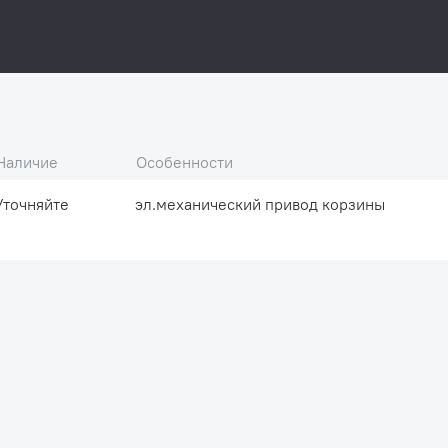
Наличие
Особенности
Уточняйте
эл.механический привод корзины