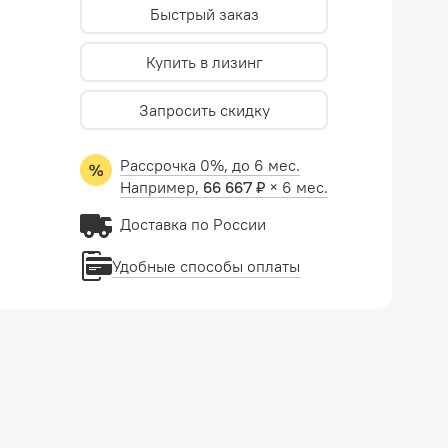
Быстрый заказ
Купить в лизинг
Запросить скидку
Рассрочка 0%, до 6 мес.
Например,
66 667 ₽
× 6 мес.
Доставка по России
Удобные способы оплаты