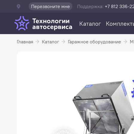
Перезвоните мне
Поддержка:
+7 812 336-2
Каталог
Комплект
Главная
Каталог
Гаражное оборудование
М