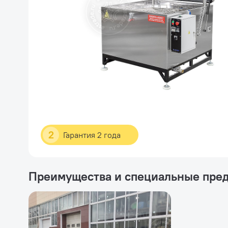
2
Гарантия 2 года
Преимущества и специальные пре