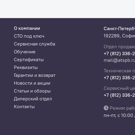
О компании
Санкт-Петерб
192289, Софий
СТО под ключ
Сервисная служба
Отдел продаж
Обучение
+7 (812) 336-
Сертификаты
mail@atspb.r
Реквизиты
Техническая 
Гарантии и возврат
+7 (812) 336-
Новости и акции
Сервисный це
Статьи и обзоры
+7 (812) 336-
Дилерский отдел
Контакты
Режим раб
пн-пт, с 10:00