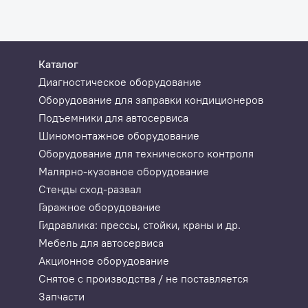
Каталог
Диагностическое оборудование
Оборудование для заправки кондиционеров
Подъемники для автосервиса
Шиномонтажное оборудование
Оборудование для технического контроля
Малярно-кузовное оборудование
Стенды сход-развал
Гаражное оборудование
Гидравлика: прессы, стойки, краны и др.
Мебель для автосервиса
Акционное оборудование
Снятое с производства / не поставляется
Запчасти