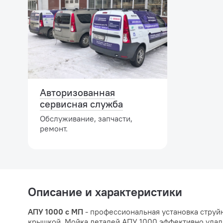
Авторизованная
сервисная служба
Обслуживание, запчасти,
ремонт.
Описание и характеристики
АПУ 1000 с МП
- профессиональная установка струй
крышкой. Мойка деталей АПУ 1000 эффективно удаля