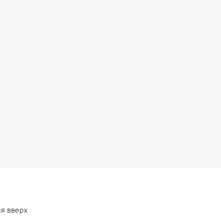
я вверх