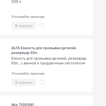
200 л
Уточняйте наличие
В корзину
ALFA Емкость для промывки деталей,
резервуар 65л.
Емкость для промывки деталей, резервуар
65л., с ванной и продувочным пистолетом
Уточняйте наличие
В корзину
Atis 71051941