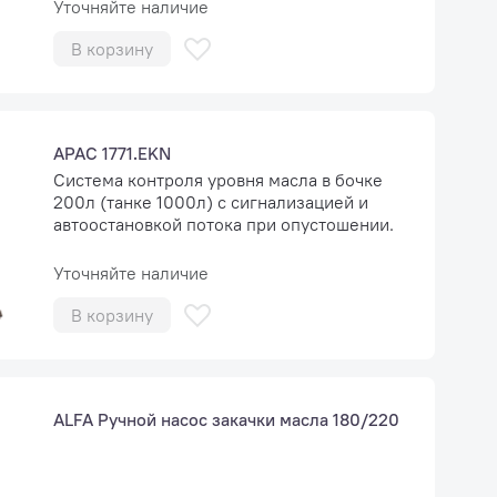
Уточняйте наличие
В корзину
APAC 1771.EKN
Система контроля уровня масла в бочке
200л (танке 1000л) с сигнализацией и
автоостановкой потока при опустошении.
Уточняйте наличие
В корзину
ALFA Ручной насос закачки масла 180/220