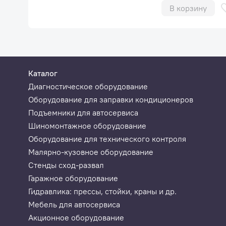
В корзину
Каталог
Диагностическое оборудование
Оборудование для заправки кондиционеров
Подъемники для автосервиса
Шиномонтажное оборудование
Оборудование для технического контроля
Малярно-кузовное оборудование
Стенды сход-развал
Гаражное оборудование
Гидравлика: прессы, стойки, краны и др.
Мебель для автосервиса
Акционное оборудование