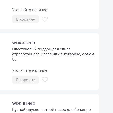
Уточняйте наличие
В корзину
WDK-65260
Пластиковый поддон для слива
отработанного масла или антифриза, объем
8 л
Уточняйте наличие
В корзину
WDK-65462
Ручной двухлопастной насос для бочек до