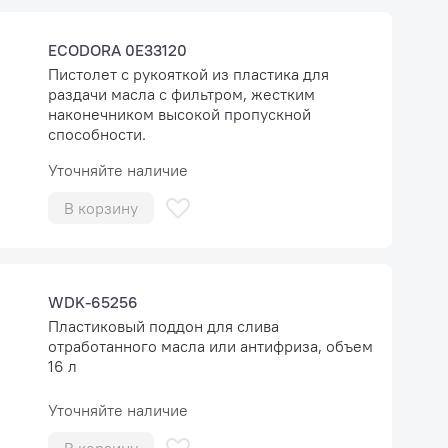
ECODORA 0E33120
Пистолет с рукояткой из пластика для
раздачи масла с фильтром, жестким
наконечником высокой пропускной
способности.
Уточняйте наличие
В корзину
WDK-65256
Пластиковый поддон для слива
отработанного масла или антифриза, объем
16 л
Уточняйте наличие