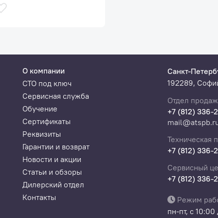
О компании
Санкт-Петерб
192289, Софий
СТО под ключ
Сервисная служба
Отдел продаж
Обучение
+7 (812) 336-
Сертификаты
mail@atspb.r
Реквизиты
Техническая 
Гарантии и возврат
+7 (812) 336-
Новости и акции
Сервисный це
Статьи и обзоры
+7 (812) 336-
Дилерский отдел
Контакты
Режим раб
пн-пт, с 10:00