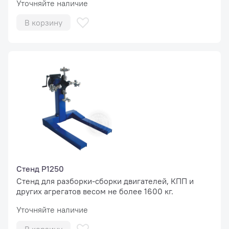
Уточняйте наличие
В корзину
Стенд Р1250
Стенд для разборки-сборки двигателей, КПП и
других агрегатов весом не более 1600 кг.
Уточняйте наличие