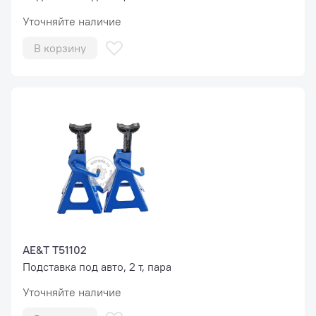
Уточняйте наличие
В корзину
AE&T T51102
Подставка под авто, 2 т, пара
Уточняйте наличие