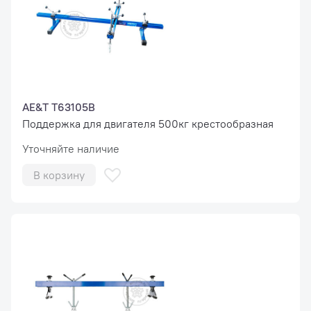
AE&T T63105B
Поддержка для двигателя 500кг крестообразная
Уточняйте наличие
В корзину