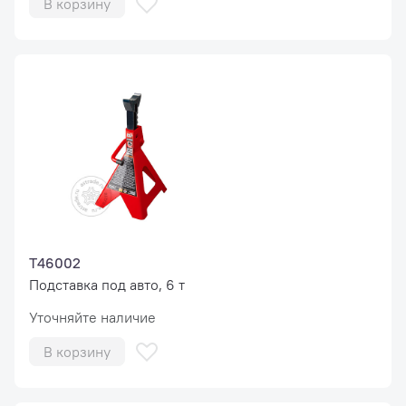
В корзину
T46002
Подставка под авто, 6 т
Уточняйте наличие
В корзину