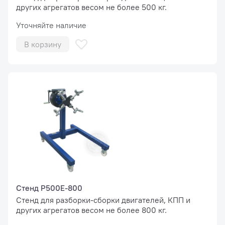
других агрегатов весом не более 500 кг.
Уточняйте наличие
В корзину
Стенд Р500Е-800
Стенд для разборки-сборки двигателей, КПП и
других агрегатов весом не более 800 кг.