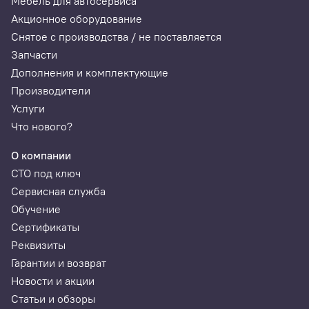
Мебель для автосервиса
Акционное оборудование
Снятое с производства / не поставляется
Запчасти
Дополнения и комплектующие
Производители
Услуги
Что нового?
О компании
СТО под ключ
Сервисная служба
Обучение
Сертификаты
Реквизиты
Гарантии и возврат
Новости и акции
Статьи и обзоры