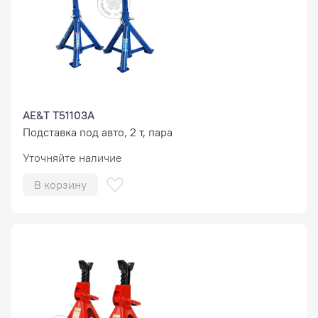
AE&T T51103A
Подставка под авто, 2 т, пара
Уточняйте наличие
В корзину