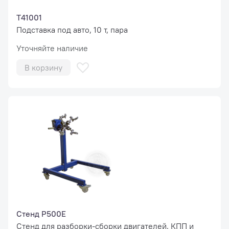
T41001
Подставка под авто, 10 т, пара
Уточняйте наличие
В корзину
Стенд Р500Е
Стенд для разборки-сборки двигателей, КПП и