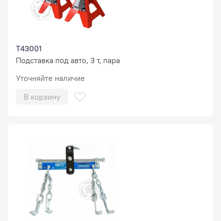
T43001
Подставка под авто, 3 т, пара
Уточняйте наличие
В корзину