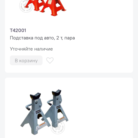
T42001
Подставка под авто, 2 т, пара
Уточняйте наличие
В корзину