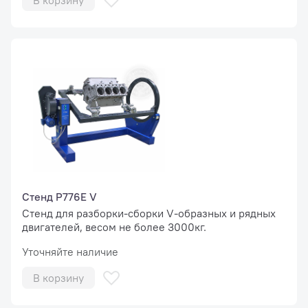
В корзину
Стенд Р776Е V
Стенд для разборки-сборки V-образных и рядных
двигателей, весом не более 3000кг.
Уточняйте наличие
В корзину