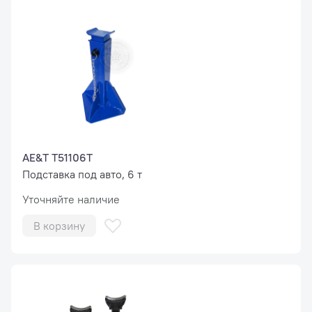
AE&T T51106T
Подставка под авто, 6 т
Уточняйте наличие
В корзину