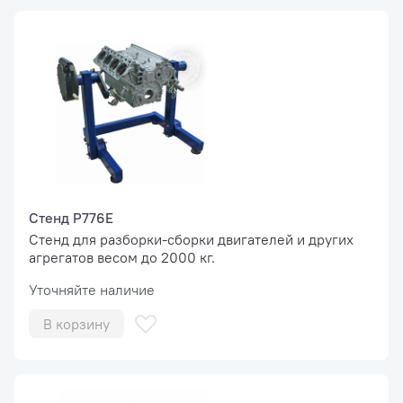
Стенд Р776Е
Стенд для разборки-сборки двигателей и других
агрегатов весом до 2000 кг.
Уточняйте наличие
В корзину