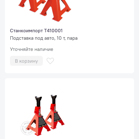
Станкоимпорт T410001
Подставка под авто, 10 т, пара
Уточняйте наличие
В корзину