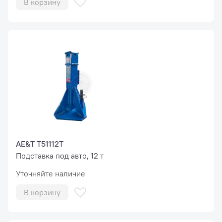
В корзину
AE&T T51112T
Подставка под авто, 12 т
Уточняйте наличие
В корзину