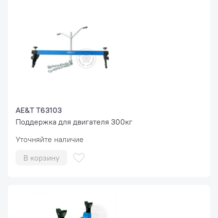
AE&T T63103
Поддержка для двигателя 300кг
Уточняйте наличие
В корзину