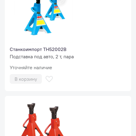
Станкоимпорт TH52002B
Подставка под авто, 2 т, пара
Уточняйте наличие
В корзину