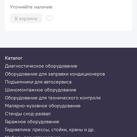
Уточняйте наличие
В корзину
Каталог
Диагностическое оборудование
Оборудование для заправки кондиционеров
Подъемники для автосервиса
Шиномонтажное оборудование
Оборудование для технического контроля
Малярно-кузовное оборудование
Стенды сход-развал
Гаражное оборудование
Гидравлика: прессы, стойки, краны и др.