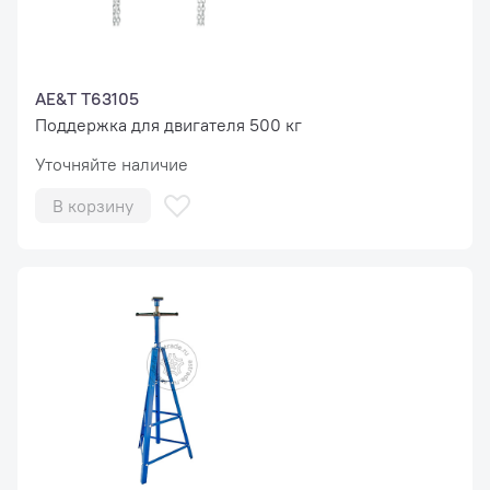
AE&T T63105
Поддержка для двигателя 500 кг
Уточняйте наличие
В корзину