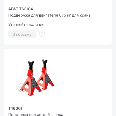
AE&T T63104
Поддержка для двигателя 675 кг для крана
Уточняйте наличие
В корзину
T46001
Подставка под авто, 6 т, пара