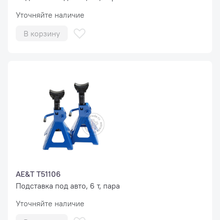
Уточняйте наличие
В корзину
AE&T T51106
Подставка под авто, 6 т, пара
Уточняйте наличие