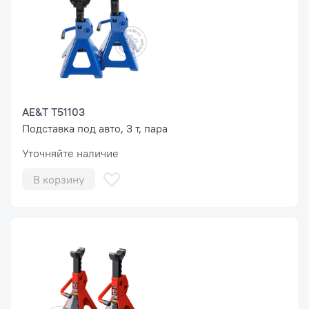
AE&T T51103
Подставка под авто, 3 т, пара
Уточняйте наличие
В корзину