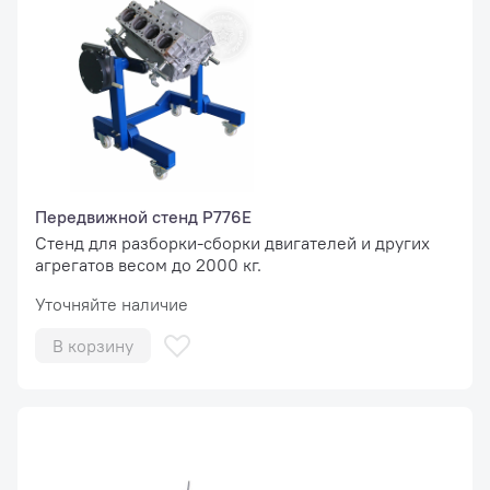
Передвижной стенд Р776Е
Стенд для разборки-сборки двигателей и других
агрегатов весом до 2000 кг.
Уточняйте наличие
В корзину