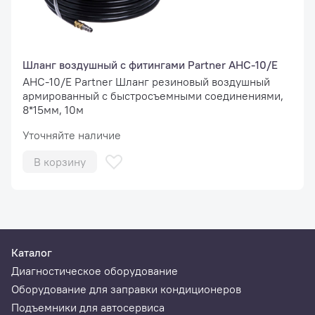
Шланг воздушный с фитингами Partner AHC-10/E
AHC-10/E Partner Шланг резиновый воздушный
армированный с быстросъемными соединениями,
8*15мм, 10м
Уточняйте наличие
В корзину
Каталог
Диагностическое оборудование
Оборудование для заправки кондиционеров
Подъемники для автосервиса