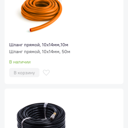
Шланг прямой, 10х14мм,10м
Шланг прямой, 10х14мм, 50м
В наличии
В корзину