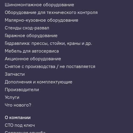
Шиномонтажное оборудование
Оборудование для технического контроля
Малярно-кузовное оборудование
Стенды сход-развал
Гаражное оборудование
Гидравлика: прессы, стойки, краны и др.
Мебель для автосервиса
Акционное оборудование
Снятое с производства / не поставляется
Запчасти
Дополнения и комплектующие
Производители
Услуги
Что нового?
О компании
СТО под ключ
Сервисная служба