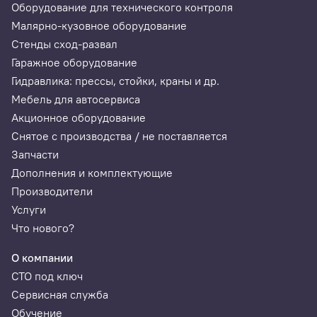
Оборудование для технического контроля
Малярно-кузовное оборудование
Стенды сход-развал
Гаражное оборудование
Гидравлика: прессы, стойки, краны и др.
Мебель для автосервиса
Акционное оборудование
Снятое с производства / не поставляется
Запчасти
Дополнения и комплектующие
Производители
Услуги
Что нового?
О компании
СТО под ключ
Сервисная служба
Обучение