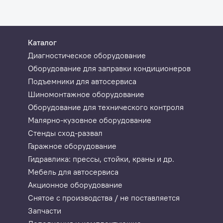
Каталог
Диагностическое оборудование
Оборудование для заправки кондиционеров
Подъемники для автосервиса
Шиномонтажное оборудование
Оборудование для технического контроля
Малярно-кузовное оборудование
Стенды сход-развал
Гаражное оборудование
Гидравлика: прессы, стойки, краны и др.
Мебель для автосервиса
Акционное оборудование
Снятое с производства / не поставляется
Запчасти