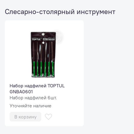
Слесарно-столярный инструмент
Набор надфилей TOPTUL
GNBA0601
Набор надфилей 6шт.
Уточняйте наличие
В корзину