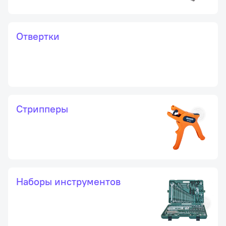
Отвертки
Стрипперы
Наборы инструментов