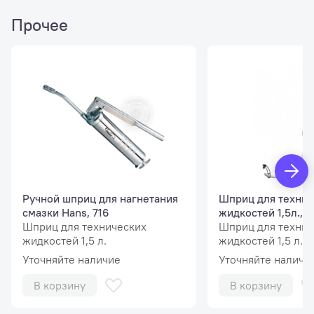
Прочее
Ручной шприц для нагнетания
Шприц для технич
смазки Hans, 716
жидкостей 1,5л., 
Шприц для технических
Шприц для технич
жидкостей 1,5 л.
жидкостей 1,5 л.
Уточняйте наличие
Уточняйте наличи
В корзину
В корзину