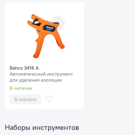
Bahco 3416 A
Автоматический инструмент
для удаления изоляции
В наличии
В корзину
Наборы инструментов