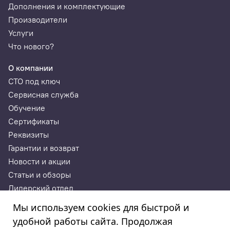
Дополнения и комплектующие
Производители
Услуги
Что нового?
О компании
СТО под ключ
Сервисная служба
Обучение
Сертификаты
Реквизиты
Гарантии и возврат
Новости и акции
Статьи и обзоры
Дилерский отдел
Контакты
Мы используем cookies для быстрой и
удобной работы сайта. Продолжая
ИП Годунова Лариса Леонидовна