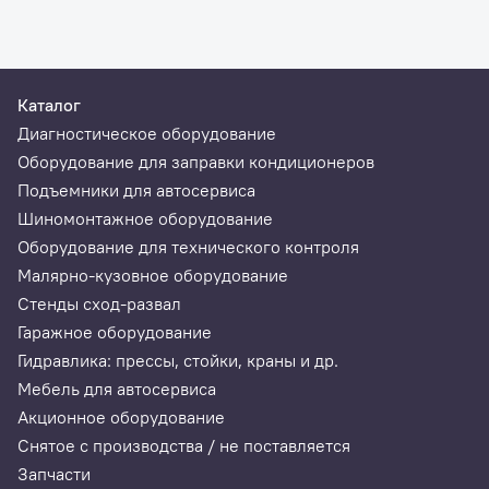
Каталог
Диагностическое оборудование
Оборудование для заправки кондиционеров
Подъемники для автосервиса
Шиномонтажное оборудование
Оборудование для технического контроля
Малярно-кузовное оборудование
Стенды сход-развал
Гаражное оборудование
Гидравлика: прессы, стойки, краны и др.
Мебель для автосервиса
Акционное оборудование
Снятое с производства / не поставляется
Запчасти