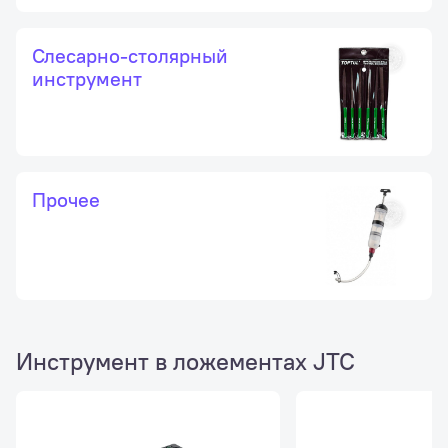
Слесарно-столярный
инструмент
Прочее
Инструмент в ложементах JTC