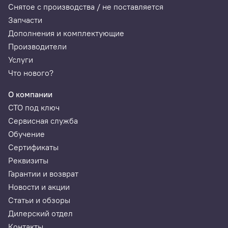
Снятое с производства / не поставляется
Запчасти
Дополнения и комплектующие
Производители
Услуги
Что нового?
О компании
СТО под ключ
Сервисная служба
Обучение
Сертификаты
Реквизиты
Гарантии и возврат
Новости и акции
Статьи и обзоры
Дилерский отдел
Контакты