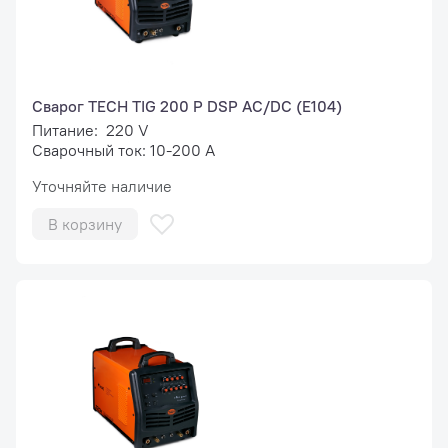
Сварог TECH TIG 200 P DSP AC/DC (E104)
Питание: 220 V
Сварочный ток: 10-200 А
Уточняйте наличие
В корзину