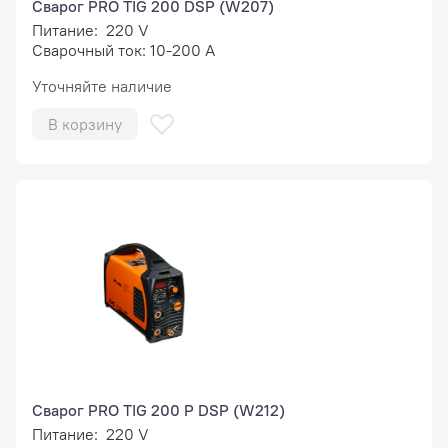
Сварог PRO TIG 200 DSP (W207)
Питание: 220 V
Сварочный ток: 10-200 А
Уточняйте наличие
В корзину
Сварог PRO TIG 200 P DSP (W212)
Питание: 220 V