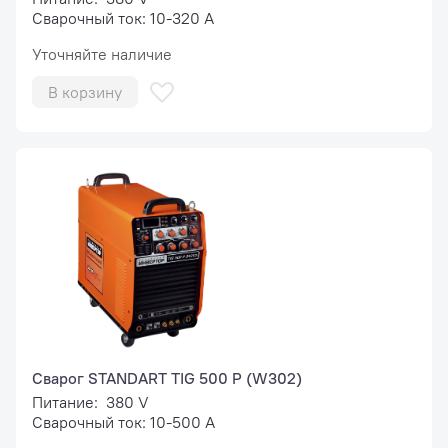
Сварочный ток: 10-320 А
Уточняйте наличие
В корзину
Сварог STANDART TIG 500 P (W302)
Питание: 380 V
Сварочный ток: 10-500 А