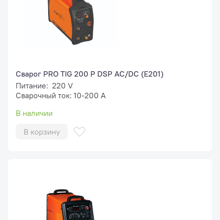
Сварог PRO TIG 200 P DSP AC/DC (E201)
Питание: 220 V
Сварочный ток: 10-200 А
В наличии
В корзину