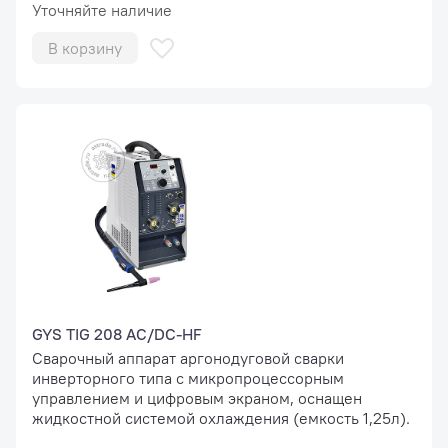
Уточняйте наличие
В корзину
GYS TIG 208 AC/DC-HF
Сварочный аппарат аргонодуговой сварки
инверторного типа с микропроцессорным
управлением и цифровым экраном, оснащен
жидкостной системой охлаждения (емкость 1,25л).