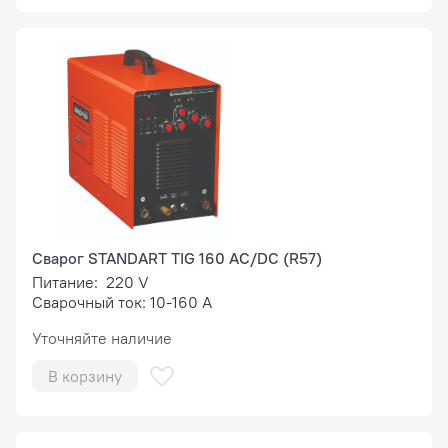
Сварог STANDART TIG 160 AC/DC (R57)
Питание: 220 V
Сварочный ток: 10-160 А
Уточняйте наличие
В корзину