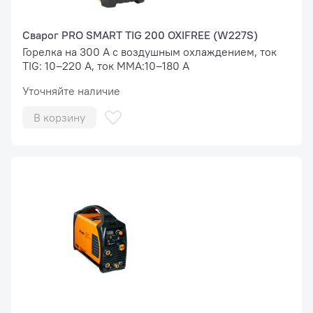
Сварог PRO SMART TIG 200 OXIFREE (W227S)
Горелка на 300 А с воздушным охлаждением, ток
TIG: 10–220 А, ток MMA:10–180 А
Уточняйте наличие
В корзину