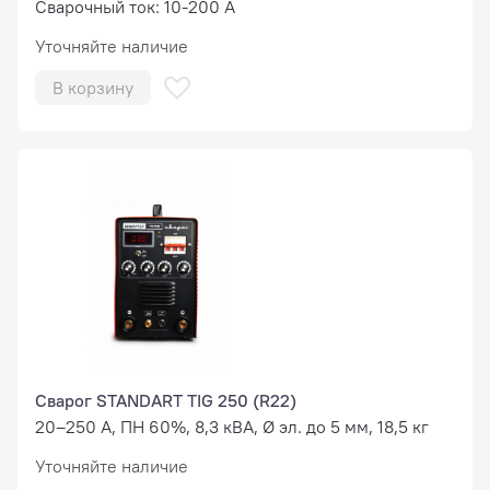
Сварочный ток: 10-200 А
Уточняйте наличие
В корзину
Сварог STANDART TIG 250 (R22)
20–250 А, ПН 60%, 8,3 кВА, Ø эл. до 5 мм, 18,5 кг
Уточняйте наличие