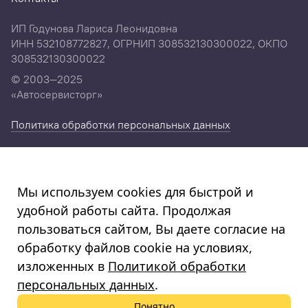
ИП Годунова Лариса Леонидовна
ИНН 532108772827, ОГРНИП 308532130300022, ОКПО
308532130300022
© 2003—2025
«Автосервисторг»
Политика обработки персональных данных
Мы используем cookies для быстрой и
удобной работы сайта. Продолжая
пользоваться сайтом, Вы даете согласие на
обработку файлов cookie на условиях,
изложенных в
Политикой обработки
персональных данных
.
Понятно