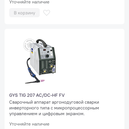
Уточняйте наличие
В корзину
GYS TIG 207 AC/DC-HF FV
Сварочный аппарат аргонодуговой сварки
инверторного типа с микропроцессорным
управлением и цифровым экраном.
Уточняйте наличие