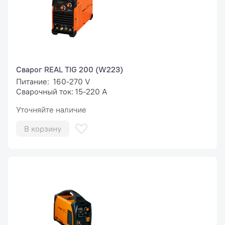
Сварог REAL TIG 200 (W223)
Питание: 160-270 V
Сварочный ток: 15-220 А
Уточняйте наличие
В корзину