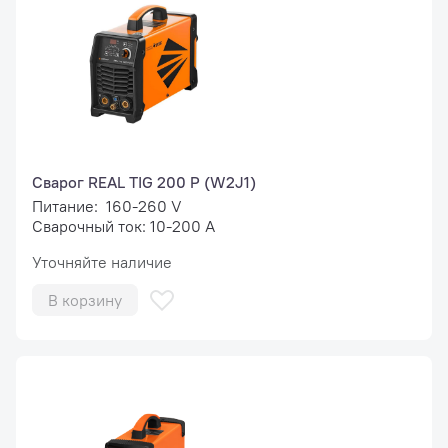
Сварог REAL TIG 200 P (W2J1)
Питание: 160-260 V
Сварочный ток: 10-200 А
Уточняйте наличие
В корзину