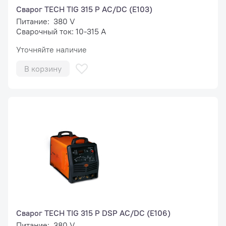
Сварог TECH TIG 315 P AC/DC (E103)
Питание: 380 V
Сварочный ток: 10-315 А
Уточняйте наличие
В корзину
Сварог TECH TIG 315 P DSP AC/DC (E106)
Питание: 380 V