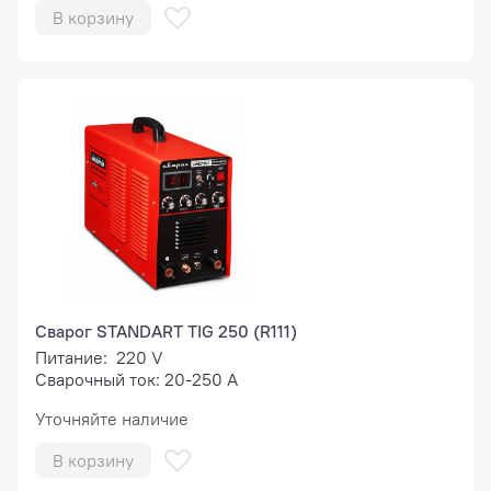
В корзину
Сварог STANDART TIG 250 (R111)
Питание: 220 V
Сварочный ток: 20-250 А
Уточняйте наличие
В корзину