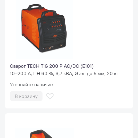
Сварог TECH TIG 200 P AC/DC (E101)
10–200 А, ПН 60 %, 6,7 кВА, Ø эл. до 5 мм, 20 кг
Уточняйте наличие
В корзину