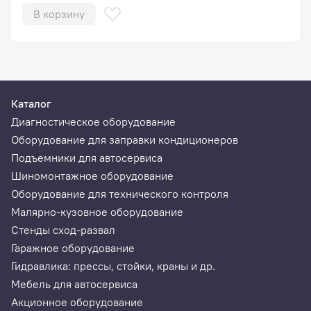
В корзину
Каталог
Диагностическое оборудование
Оборудование для заправки кондиционеров
Подъемники для автосервиса
Шиномонтажное оборудование
Оборудование для технического контроля
Малярно-кузовное оборудование
Стенды сход-развал
Гаражное оборудование
Гидравлика: прессы, стойки, краны и др.
Мебель для автосервиса
Акционное оборудование