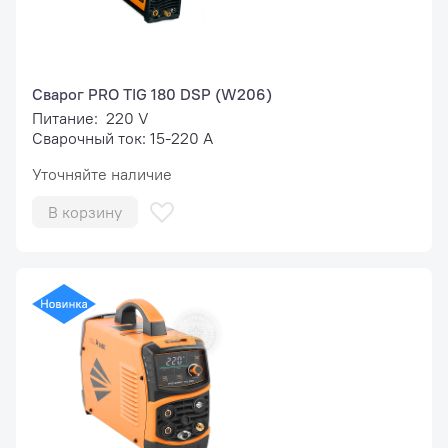
Сварог PRO TIG 180 DSP (W206)
Питание: 220 V
Сварочный ток: 15-220 А
Уточняйте наличие
В корзину