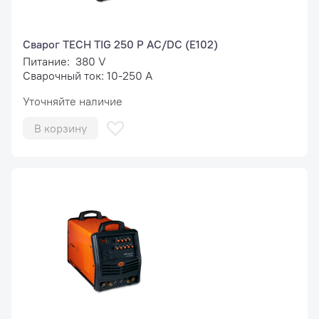
Сварог TECH TIG 250 P AC/DC (E102)
Питание: 380 V
Сварочный ток: 10-250 А
Уточняйте наличие
В корзину