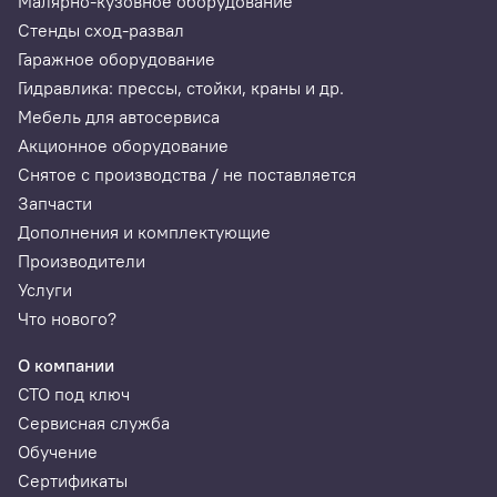
Малярно-кузовное оборудование
Стенды сход-развал
Гаражное оборудование
Гидравлика: прессы, стойки, краны и др.
Мебель для автосервиса
Акционное оборудование
Снятое с производства / не поставляется
Запчасти
Дополнения и комплектующие
Производители
Услуги
Что нового?
О компании
СТО под ключ
Сервисная служба
Обучение
Сертификаты