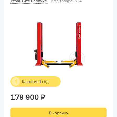
Уточняйте наличие
Код товара: ST4
1
Гарантия 1 год
179 900 ₽
В корзину