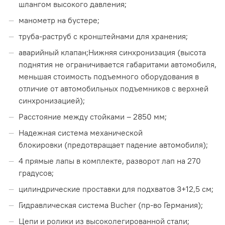
шлангом высокого давления;
манометр на бустере;
труба-раструб с кронштейнами для хранения;
аварийный клапан;Нижняя синхронизация (высота
поднятия не ограничивается габаритами автомобиля,
меньшая стоимость подъемного оборудования в
отличие от автомобильных подъемников с верхней
синхронизацией);
Расстояние между стойками – 2850 мм;
Надежная система механической
блокировки (предотвращает падение автомобиля);
4 прямые лапы в комплекте, разворот лап на 270
градусов;
цилиндрические проставки для подхватов 3+12,5 см;
Гидравлическая система Bucher (пр-во Германия);
Цепи и ролики из высоколегированной стали;