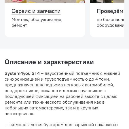
Сервис и запчасти
Проведём и
Монтаж, обслуживание,
по безопасной
ремонт.
оборудовании.
Описание и характеристики
System4you ST4
– двухстоечный подъемник с нижней
синхронизацией и грузоподъемностью до 4 тонн,
предназначен для подъема легковых автомобилей,
внедорожников, пикапов и легких грузовиков с
последующей фиксацией на рабочей высоте с целью
ремонта или технического обслуживания как в
небольших автомастерских, так и в крупных
автосервисах.
комплектуется бустером для взрывной накачки со