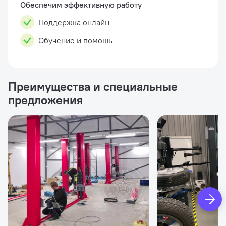
Обеспечим эффективную работу
Поддержка онлайн
Обучение и помощь
Преимущества и специальные
предложения