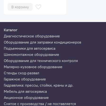
В корзину
Каталог
Диагностическое оборудование
Оборудование для заправки кондиционеров
Подъемники для автосервиса
Шиномонтажное оборудование
Оборудование для технического контроля
Малярно-кузовное оборудование
Стенды сход-развал
Гаражное оборудование
Гидравлика: прессы, стойки, краны и др.
Мебель для автосервиса
Акционное оборудование
Снятое с производства / не поставляется