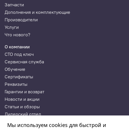
Запчасти
Дополнения и комплектующие
Производители
Услуги
Что нового?
О компании
СТО под ключ
Сервисная служба
Обучение
Сертификаты
Реквизиты
Гарантии и возврат
Новости и акции
Статьи и обзоры
Дилерский отдел
Контакты
Мы используем cookies для быстрой и