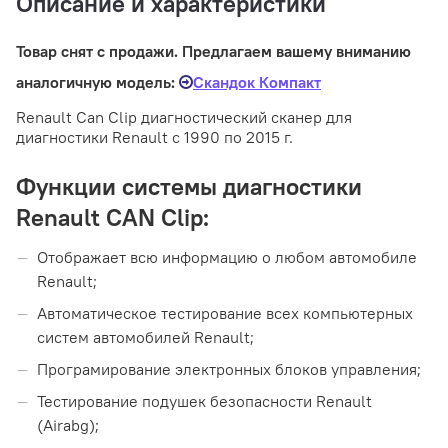
Описание и характеристики
Товар снят с продажи. Предлагаем вашему вниманию
аналогичную модель:
Скандок Компакт
Renault Can Clip диагностический сканер для
диагностики Renault с 1990 по 2015 г.
Функции системы диагностики
Renault CAN Clip:
Отображает всю информацию о любом автомобиле
Renault;
Автоматическое тестирование всех компьютерных
систем автомобилей Renault;
Програмирование электронных блоков управления;
Тестирование подушек безопасности Renault
(Airabg);