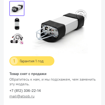
1
Гарантия 1 год
Товар снят с продажи
Обратитесь к нам, и мы подскажем, чем заменить
эту модель.
+7 (812) 336-22-14
mail@atspb.ru