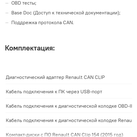
OBD тесты;
Base Doc (Доступ к технической документации);
Поддрежка протокола CAN.
Комплектация:
Диагностический адаптер Renault CAN CLIP
Кабель подключения к ПК через USB-порт
Кабель подключения к диагностической колодке OBD-II (1
Кабель подключения к диагностической колодке Renault ст
Компакт-диски с ПО Renault CAN Clip 154 (2015 год)