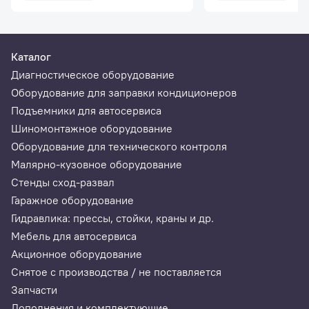
Каталог
Диагностическое оборудование
Оборудование для заправки кондиционеров
Подъемники для автосервиса
Шиномонтажное оборудование
Оборудование для технического контроля
Малярно-кузовное оборудование
Стенды сход-развал
Гаражное оборудование
Гидравлика: прессы, стойки, краны и др.
Мебель для автосервиса
Акционное оборудование
Снятое с производства / не поставляется
Запчасти
Дополнения и комплектующие