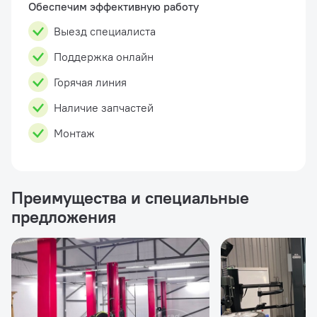
Обеспечим эффективную работу
Выезд специалиста
Поддержка онлайн
Горячая линия
Наличие запчастей
Монтаж
Преимущества и специальные
предложения