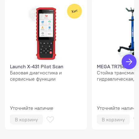
Launch X-431 Pilot Scan
MEGA TR750
Базовая диагностика и
Стойка трансмисс
сервисные функции
гидравлическая, г/
Уточняйте наличие
Уточняйте наличи
В корзину
В корзину