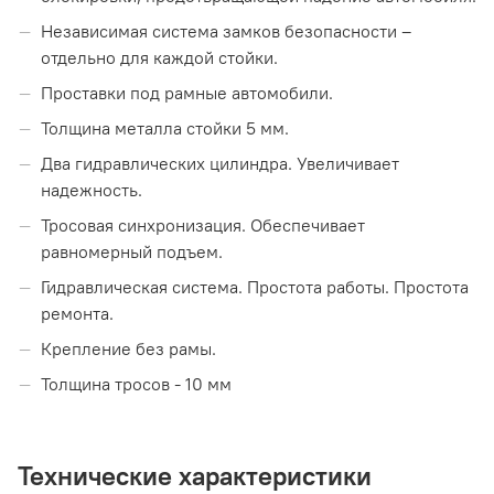
Независимая система замков безопасности –
отдельно для каждой стойки.
Проставки под рамные автомобили.
Толщина металла стойки 5 мм.
Два гидравлических цилиндра. Увеличивает
надежность.
Тросовая синхронизация. Обеспечивает
равномерный подъем.
Гидравлическая система. Простота работы. Простота
ремонта.
Крепление без рамы.
Толщина тросов - 10 мм
Технические характеристики