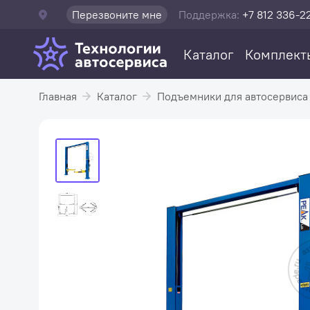
Перезвоните мне
Поддержка:
+7 812 336-2
Каталог
Комплект
Главная
Каталог
Подъемники для автосервиса