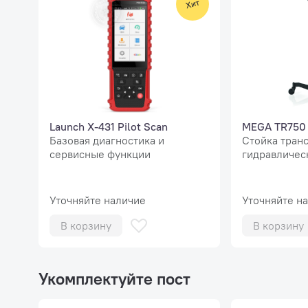
Launch X-431 Pilot Scan
MEGA TR750
Базовая диагностика и
Стойка тран
сервисные функции
гидравлическ
Уточняйте наличие
Уточняйте н
В корзину
В корзину
Укомплектуйте пост