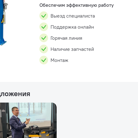
Обеспечим эффективную работу
Выезд специалиста
Поддержка онлайн
Горячая линия
Наличие запчастей
Монтаж
дложения