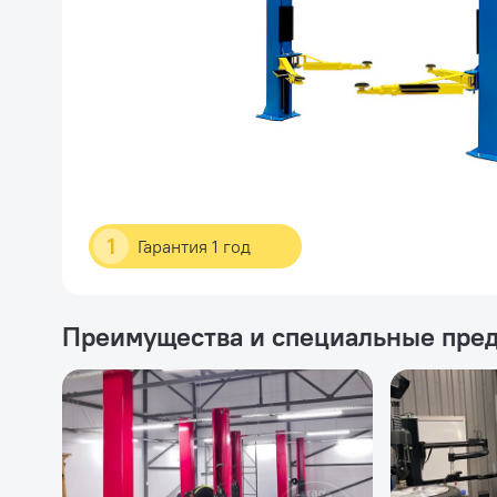
1
Гарантия 1 год
Преимущества и специальные пре