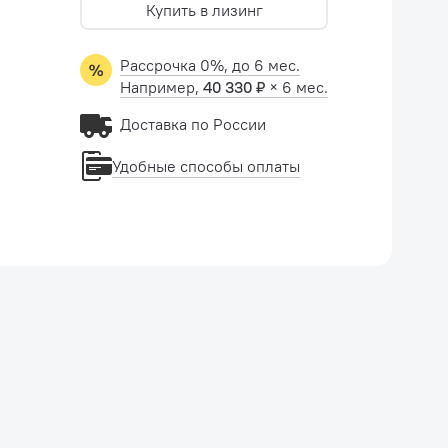
Купить в лизинг
Рассрочка 0%, до 6 мес.
Например,
40 330 ₽
× 6 мес.
Доставка по России
Удобные способы оплаты