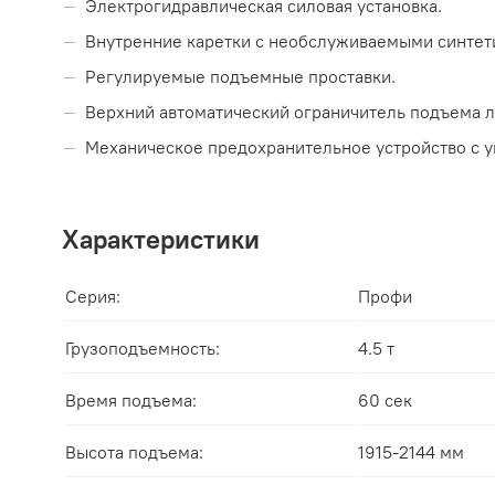
Электрогидравлическая силовая установка.
Внутренние каретки с необслуживаемыми синтет
Регулируемые подъемные проставки.
Верхний автоматический ограничитель подъема л
Механическое предохранительное устройство с 
Характеристики
Серия:
Профи
Грузоподъемность:
4.5 т
Время подъема:
60 сек
Высота подъема:
1915-2144 мм