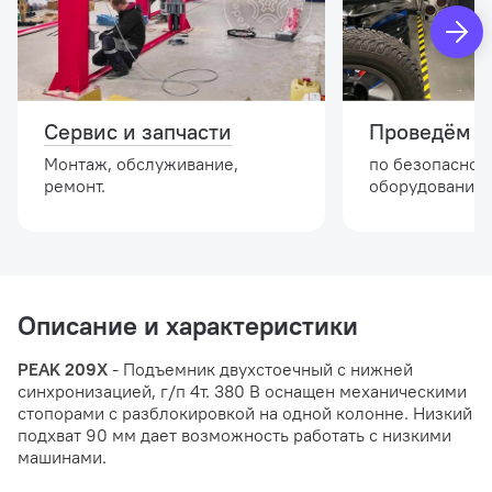
Сервис и запчасти
Проведём и
Монтаж, обслуживание,
по безопасной
ремонт.
оборудовании.
Описание и характеристики
PEAK 209X
- Подъемник двухстоечный с нижней
синхронизацией, г/п 4т. 380 В оснащен механическими
стопорами с разблокировкой на одной колонне. Низкий
подхват 90 мм дает возможность работать с низкими
машинами.