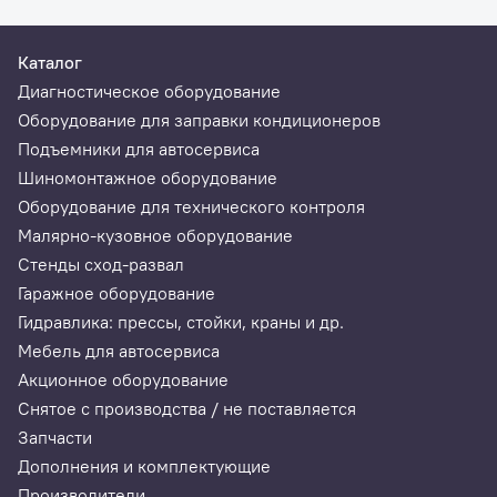
Каталог
Диагностическое оборудование
Оборудование для заправки кондиционеров
Подъемники для автосервиса
Шиномонтажное оборудование
Оборудование для технического контроля
Малярно-кузовное оборудование
Стенды сход-развал
Гаражное оборудование
Гидравлика: прессы, стойки, краны и др.
Мебель для автосервиса
Акционное оборудование
Снятое с производства / не поставляется
Запчасти
Дополнения и комплектующие
Производители