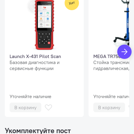
Launch X-431 Pilot Scan
MEGA TR750
Базовая диагностика и
Стойка трансмисс
сервисные функции
гидравлическая, г/
Уточняйте наличие
Уточняйте наличи
В корзину
В корзину
Укомплектуйте пост