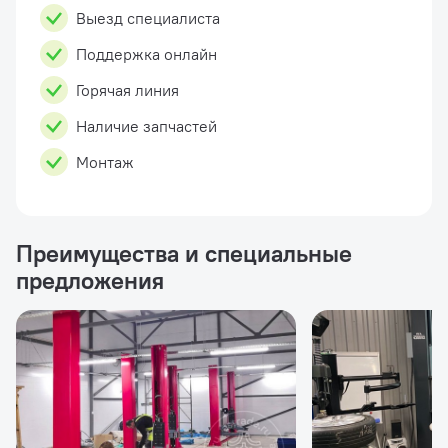
Выезд специалиста
Поддержка онлайн
Горячая линия
Наличие запчастей
Монтаж
Преимущества и специальные
предложения