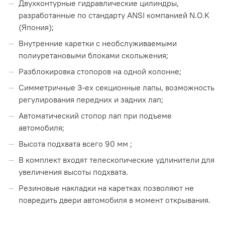
Двухконтурные гидравлические цилиндры,
разработанные по стандарту ANSI компанией N.O.K
(Япония);
Внутренние каретки с необслуживаемыми
полиуретановыми блоками скольжения;
Разблокировка стопоров на одной колонне;
Симметричные 3-ех секционные лапы, возможность
регулирования передних и задних лап;
Автоматический стопор лап при подъеме
автомобиля;
Высота подхвата всего 90 мм ;
В комплект входят телескопические удлинители для
увеличения высоты подхвата.
Резиновые накладки на каретках позволяют не
повредить двери автомобиля в момент открывания.