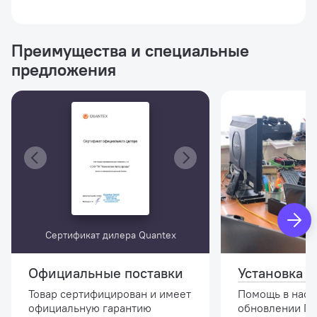
Преимущества и специальные
предложения
Сертификат дилера Quantex
Официальные поставки
Установка и
Товар сертифицирован и имеет
Помощь в наст
официальную гарантию
обновлении ПО