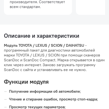
производителя. Соответствует
всем стандартам.
Описание и характеристики
Модуль TOYOTA / LEXUS / SCION / DAIHATSU
-
программный пакет для диагностики автомобилей
марки TOYOTA / LEXUS / SCION при помощи сканеров
ScanDoc и ScanDoc Compact. Марка открывается в один
клик через интернет. Заново загружать программу
ScanDoc с сайта и устанавливать ее не нужно.
Функции модуля
Получение информации об автомобиле
;
Чтение и стирание ошибок, просмотр стоп-кадра
;
Просмотр текущих параметров
;