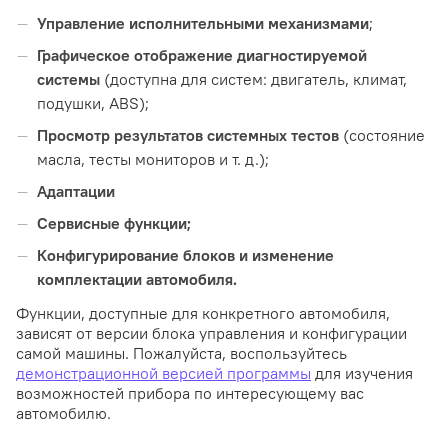
Управление исполнительными механизмами
;
Графическое отображение диагностируемой
системы
(доступна для систем: двигатель, климат,
подушки, ABS);
Просмотр результатов системных тестов
(состояние
масла, тесты мониторов и т. д.);
Адаптации
Сервисные функции;
Конфигурирование блоков и изменение
комплектации автомобиля.
Функции, доступные для конкретного автомобиля,
зависят от версии блока управления и конфигурации
самой машины. Пожалуйста, воспользуйтесь
демонстрационной версией программы
для изучения
возможностей прибора по интересующему вас
автомобилю.