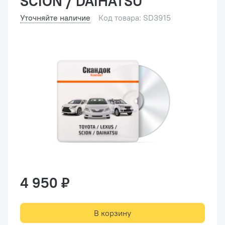
SCION / DAIHATSU
Уточняйте наличие
Код товара: SD3915
4 950 ₽
В корзину