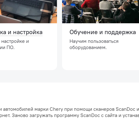
ка и настройка
Обучение и поддержка
 настройке и
Научим пользоваться
ии ПО.
оборудованием.
и автомобилей марки Chery при помощи сканеров ScanDoc 
рнет. Заново загружать программу ScanDoc с сайта и устана