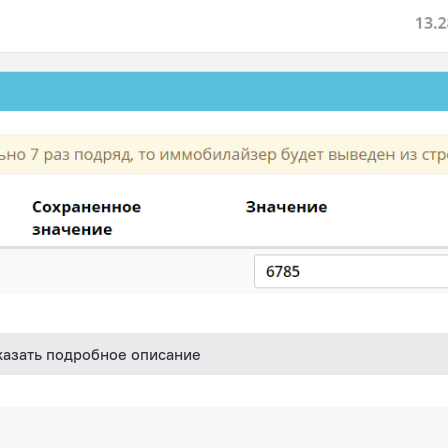
казать подробное описание