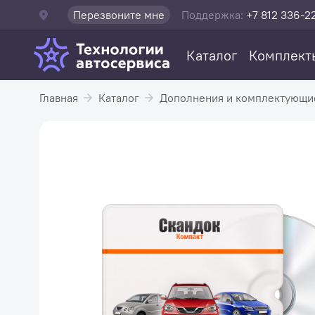
Перезвоните мне
Поддержка:
+7 812 336-2
Каталог
Комплект
Главная
Каталог
Дополнения и комплектующи