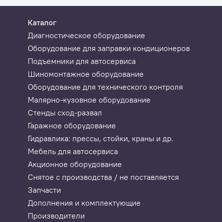
Каталог
Диагностическое оборудование
Оборудование для заправки кондиционеров
Подъемники для автосервиса
Шиномонтажное оборудование
Оборудование для технического контроля
Малярно-кузовное оборудование
Стенды сход-развал
Гаражное оборудование
Гидравлика: прессы, стойки, краны и др.
Мебель для автосервиса
Акционное оборудование
Снятое с производства / не поставляется
Запчасти
Дополнения и комплектующие
Производители