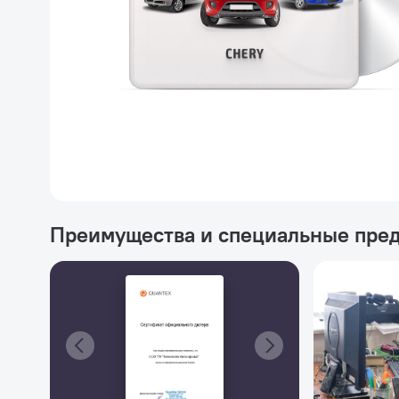
Преимущества и специальные пре