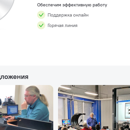
Обеспечим эффективную работу
Поддержка онлайн
Горячая линия
дложения