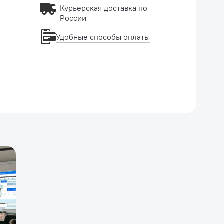
Курьерская доставка по
России
Удобные способы оплаты