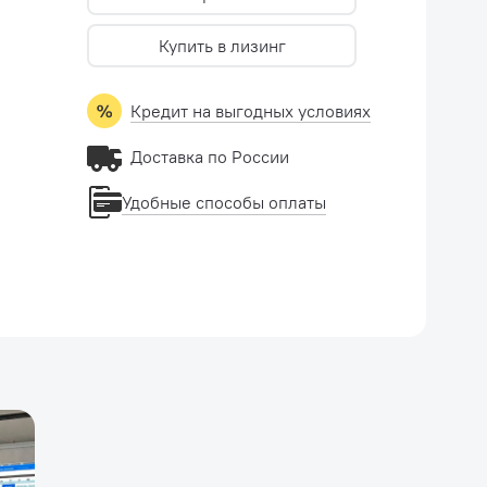
ьным
Купить в лизинг
Кредит на выгодных условиях
Доставка по России
Удобные способы оплаты