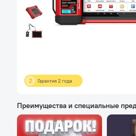
2
Гарантия 2 года
Преимущества и специальные пре