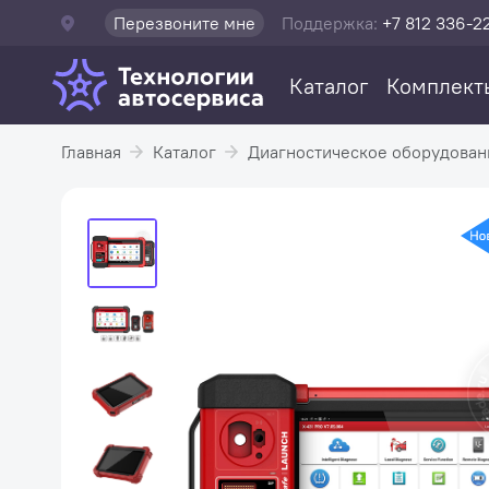
Перезвоните мне
Поддержка:
+7 812 336-2
Каталог
Комплект
Главная
Каталог
Диагностическое оборудован