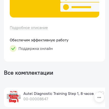
Подробное описание
Обеспечим эффективную работу
Поддержка онлайн
Все комплектации
Autel Diagnostic Training Step 1, 8 часов
00-00008647