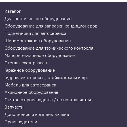
Каталог
Диагностическое оборудование
Оборудование для заправки кондиционеров
Подъемники для автосервиса
Шиномонтажное оборудование
Оборудование для технического контроля
Малярно-кузовное оборудование
Стенды сход-развал
Гаражное оборудование
Гидравлика: прессы, стойки, краны и др.
Мебель для автосервиса
Акционное оборудование
Снятое с производства / не поставляется
Запчасти
Дополнения и комплектующие
Производители