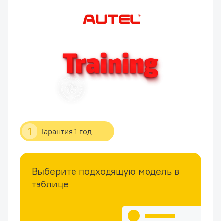
1
Гарантия 1 год
Выберите подходящую модель в
таблице