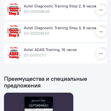
Autel Diagnostic Training Step 2, 8 часов
00-00008649
Autel Diagnostic Training Step 3, 8 часов
00-00008650
Autel ADAS Training, 16 часов
00-00010117
Преимущества и специальные
предложения