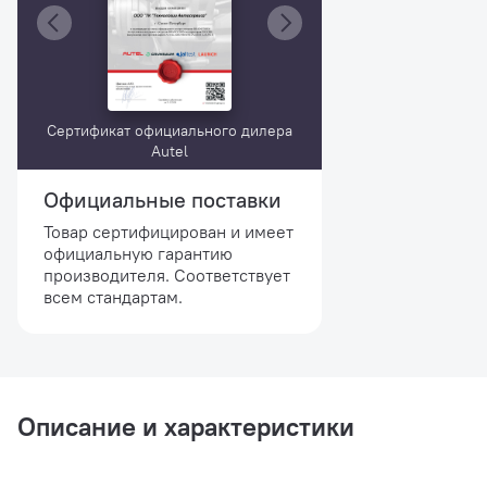
Сертификат официального дилера
Autel
Официальные поставки
Товар сертифицирован и имеет
официальную гарантию
производителя. Соответствует
всем стандартам.
Описание и характеристики