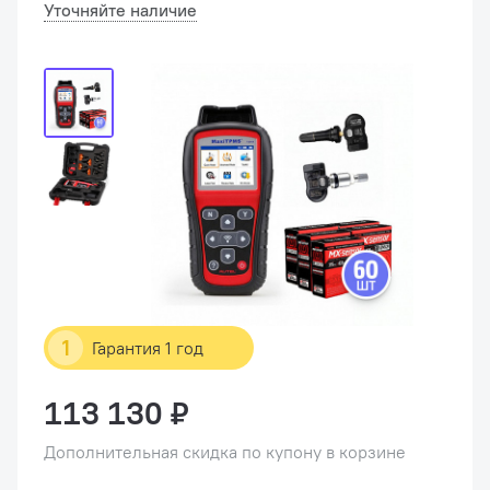
Уточняйте наличие
1
Гарантия 1 год
113 130 ₽
Дополнительная скидка по купону в корзине