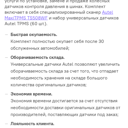
услуги по установке, замене и продаже колесных
датчиков контроля давления в шинах. Комплект
включает в себя специализированный сканер
Autel
MaxiTPMS TS508WF
и набор универсальных датчиков
Autel TPMS (60 шт.).
Быстрая окупаемость.
Комплект полностью окупает себя после 30
обслуженных автомобилей;
Оборачиваемость склада.
Универсальные датчики Autel позволяют увеличить
оборачиваемость склада за счет того, что отпадает
необходимость хранения на складе большого
количества оригинальных датчиков;
Экономия времени.
Экономия времени достигается за счет отсутствия
необходимости доставки оригинальных датчиков от
производителей, поставляющих датчики под заказ;
Лояльность клиента.