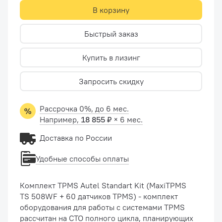
В корзину
Быстрый заказ
Купить в лизинг
Запросить скидку
Рассрочка 0%, до 6 мес.
Например,
18 855 ₽
× 6 мес.
Доставка по России
Удобные способы оплаты
Комплект TPMS Autel Standart Kit (MaxiTPMS
TS 508WF + 60 датчиков TPMS) - комплект
оборудования для работы с системами TPMS
рассчитан на СТО полного цикла, планирующих