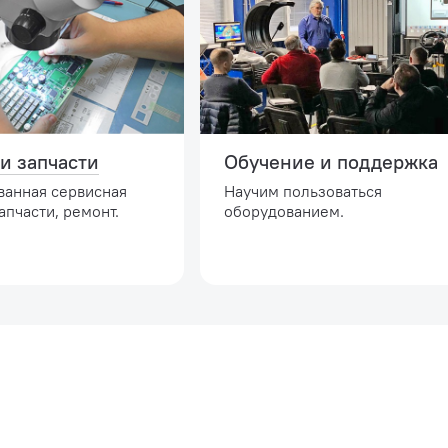
и запчасти
Обучение и поддержка
ванная сервисная
Научим пользоваться
апчасти, ремонт.
оборудованием.