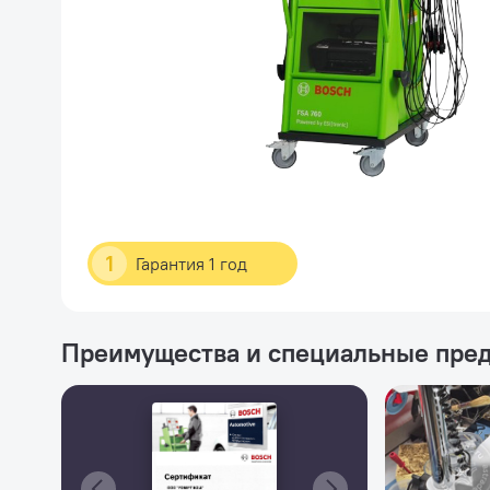
1
Гарантия 1 год
Преимущества и специальные пре