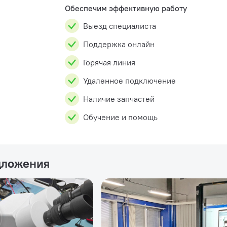
Обеспечим эффективную работу
Выезд специалиста
Поддержка онлайн
Горячая линия
Удаленное подключение
Наличие запчастей
Обучение и помощь
дложения