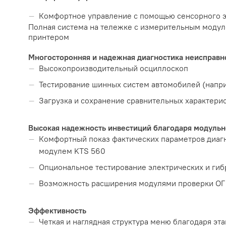
Комфортное управление с помощью сенсорного 
Полная система на тележке с измерительным моду
принтером
Многосторонняя и надежная диагностика неисправн
Высокопроизводительный осциллоскоп
Тестирование шинных систем автомобилей (напр
Загрузка и сохранение сравнительных характери
Высокая надежность инвестиций благодаря модульн
Комфортный показ фактических параметров диагн
модулем KTS 560
Опциональное тестирование электрических и гиб
Возможность расширения модулями проверки ОГ 
Эффективность
Четкая и наглядная структура меню благодаря э