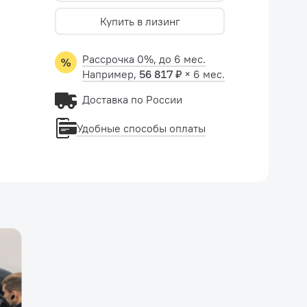
Купить в лизинг
Рассрочка 0%, до 6 мес.
Например,
56 817 ₽
× 6 мес.
Доставка по России
Удобные способы оплаты