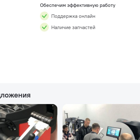
�...
Обеспечим эффективную работу
Поддержка онлайн
Наличие запчастей
дложения