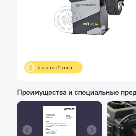
2
Гарантия 2 года
Преимущества и специальные пре