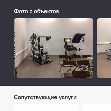
Фото с объектов
Внешний
Для точн
Сопутствующие услуги