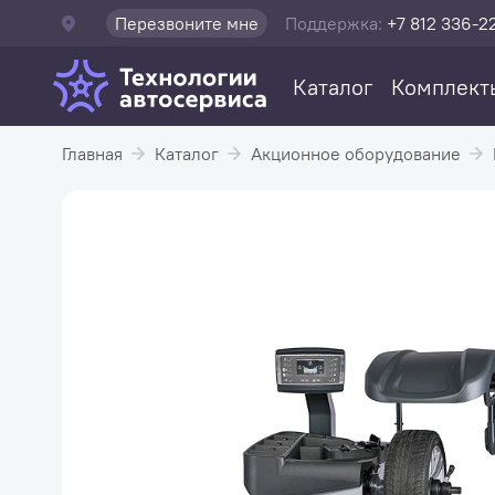
Перезвоните мне
Поддержка:
+7 812 336-2
Каталог
Комплект
Главная
Каталог
Акционное оборудование