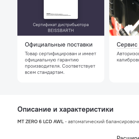
Сертификат дистрибьютора
BEISSBARTH
Официальные поставки
Сервис 
Товар сертифицирован и имеет
Авторизо
официальную гарантию
калибров
производителя. Соответствует
всем стандартам.
Описание и характеристики
MT ZERO 6 LCD AWL
- автоматический балансировочн
Расшире