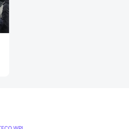
TECO WPL