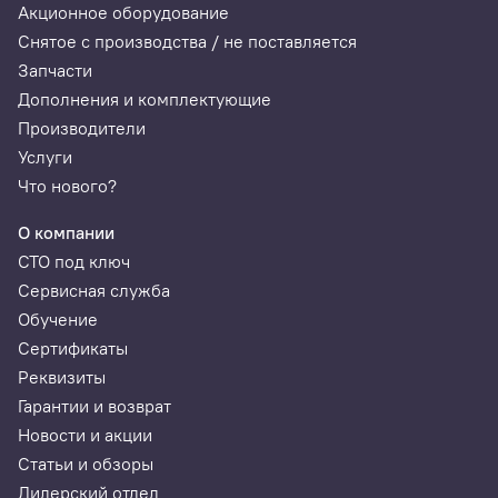
Акционное оборудование
Снятое с производства / не поставляется
Запчасти
Дополнения и комплектующие
Производители
Услуги
Что нового?
О компании
СТО под ключ
Сервисная служба
Обучение
Сертификаты
Реквизиты
Гарантии и возврат
Новости и акции
Статьи и обзоры
Дилерский отдел