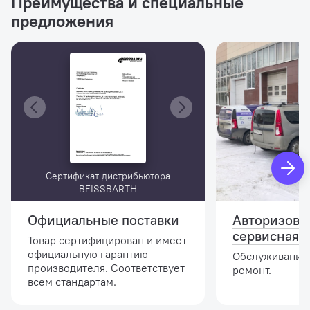
Преимущества и специальные
предложения
Сертификат дистрибьютора
BEISSBARTH
Официальные поставки
Авторизова
сервисная 
Товар сертифицирован и имеет
официальную гарантию
Обслуживание,
производителя. Соответствует
ремонт.
всем стандартам.