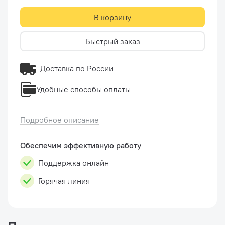
В корзину
Быстрый заказ
Доставка по России
Удобные способы оплаты
Подробное описание
Обеспечим эффективную работу
Поддержка онлайн
Горячая линия