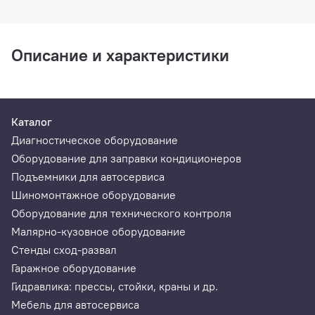
Описание и характеристики
Каталог
Диагностическое оборудование
Оборудование для заправки кондиционеров
Подъемники для автосервиса
Шиномонтажное оборудование
Оборудование для технического контроля
Малярно-кузовное оборудование
Стенды сход-развал
Гаражное оборудование
Гидравлика: прессы, стойки, краны и др.
Мебель для автосервиса