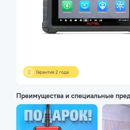
2
Гарантия 2 года
Преимущества и специальные пре