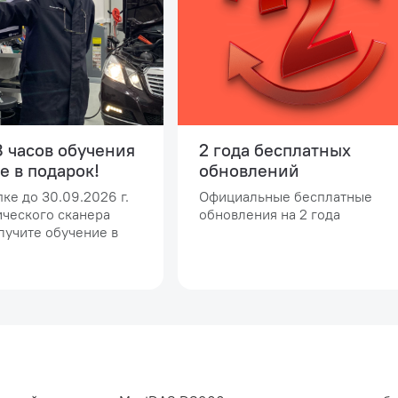
 часов обучения
2 года бесплатных
е в подарок!
обновлений
ке до 30.09.2026 г.
Официальные бесплатные
ического сканера
обновления на 2 года
лучите обучение в