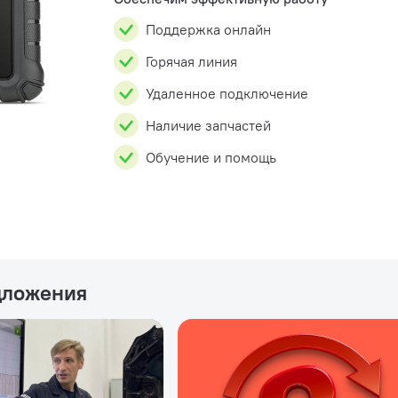
Поддержка онлайн
Горячая линия
Удаленное подключение
Наличие запчастей
Обучение и помощь
дложения