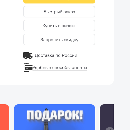
Быстрый заказ
Купить в лизинг
Запросить скидку
Доставка по России
Удобные способы оплаты