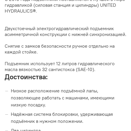
гидравликой (силовая станция и цилиндры) UNITED
HYDRAULICS®.
Двухстоечный электрогидравлический подъемник
асимметричной конструкции с нижней синхронизацией.
Снятие с замков безопасности ручное отдельно на
каждой стойке.
Подъемник использует 12 литров гидравлического
масла вязкостью 32 сантистокса (SAE-10).
Достоинства:
Низкое расположение подъёмной лапы,
позволяющее работать с машинами, имеющими
низкую посадку.
Надёжная система блокировки, удерживающая
подъёмник в нужном положении.
Два цилиндра.