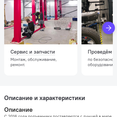
Сервис и запчасти
Проведём и
Монтаж, обслуживание,
по безопасной
ремонт.
оборудовании.
Описание и характеристики
Описание
C 2016 года подъемники поставляются с лучшей в мире