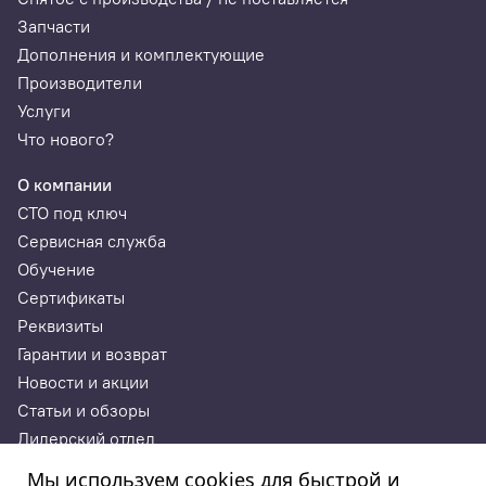
Запчасти
Дополнения и комплектующие
Производители
Услуги
Что нового?
О компании
СТО под ключ
Сервисная служба
Обучение
Сертификаты
Реквизиты
Гарантии и возврат
Новости и акции
Статьи и обзоры
Дилерский отдел
Контакты
Мы используем cookies для быстрой и