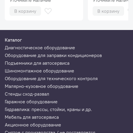
Уточняйте наличие
Уточняйте наличи
В корзину
В корзину
Каталог
Диагностическое оборудование
Оборудование для заправки кондиционеров
Подъемники для автосервиса
Шиномонтажное оборудование
Оборудование для технического контроля
Малярно-кузовное оборудование
Стенды сход-развал
Гаражное оборудование
Гидравлика: прессы, стойки, краны и др.
Мебель для автосервиса
Акционное оборудование
Снятое с производства / не поставляется