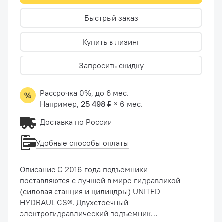
Быстрый заказ
Купить в лизинг
Запросить скидку
Рассрочка 0%, до 6 мес.
Например,
25 498 ₽
× 6 мес.
Доставка по России
Удобные способы оплаты
Описание C 2016 года подъемники
поставляются с лучшей в мире гидравликой
(силовая станция и цилиндры) UNITED
HYDRAULICS®. Двухстоечный
электрогидравлический подъемник