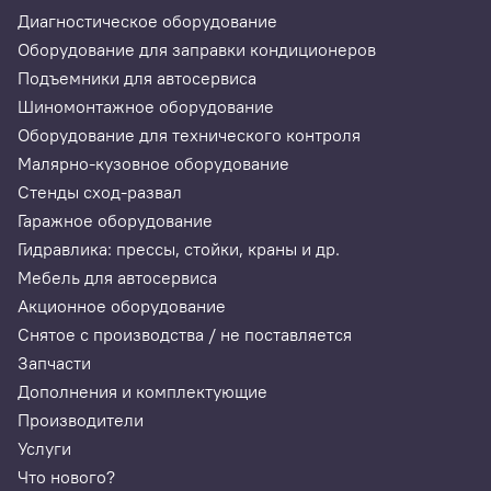
Диагностическое оборудование
Оборудование для заправки кондиционеров
Подъемники для автосервиса
Шиномонтажное оборудование
Оборудование для технического контроля
Малярно-кузовное оборудование
Стенды сход-развал
Гаражное оборудование
Гидравлика: прессы, стойки, краны и др.
Мебель для автосервиса
Акционное оборудование
Снятое с производства / не поставляется
Запчасти
Дополнения и комплектующие
Производители
Услуги
Что нового?