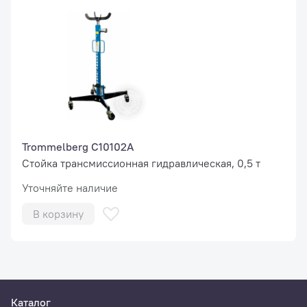
Trommelberg C10102A
Стойка трансмиссионная гидравлическая, 0,5 т
Уточняйте наличие
В корзину
Каталог