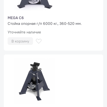
MEGA C6
Стойка опорная г/п 6000 кг., 360-520 мм.
Уточняйте наличие
В корзину