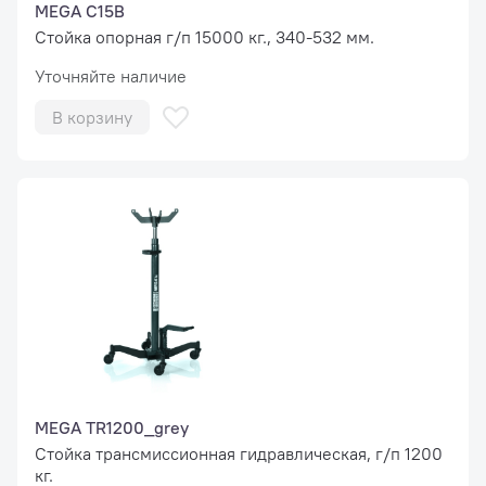
MEGA C15B
Стойка опорная г/п 15000 кг., 340-532 мм.
Уточняйте наличие
В корзину
MEGA TR1200_grey
Стойка трансмиссионная гидравлическая, г/п 1200
кг.