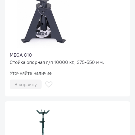
MEGA C10
Стойка опорная г/п 10000 кг., 375-550 мм.
Уточняйте наличие
В корзину