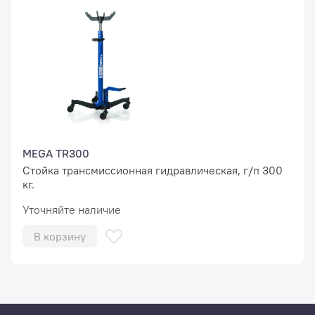
MEGA TR300
Стойка трансмиссионная гидравлическая, г/п 300
кг.
Уточняйте наличие
В корзину