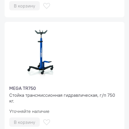
В корзину
MEGA TR750
Стойка трансмиссионная гидравлическая, г/п 750
кг.
Уточняйте наличие
В корзину