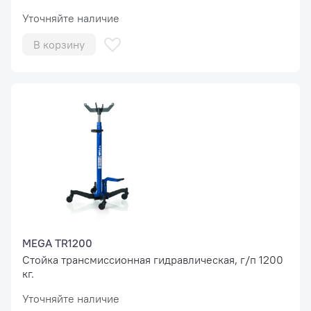
Уточняйте наличие
В корзину
MEGA TR1200
Стойка трансмиссионная гидравлическая, г/п 1200
кг.
Уточняйте наличие