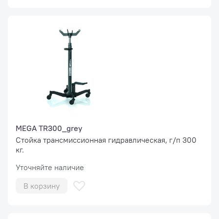
MEGA TR300_grey
Стойка трансмиссионная гидравлическая, г/п 300
кг.
Уточняйте наличие
В корзину