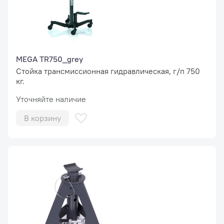
MEGA TR750_grey
Стойка трансмиссионная гидравлическая, г/п 750
кг.
Уточняйте наличие
В корзину