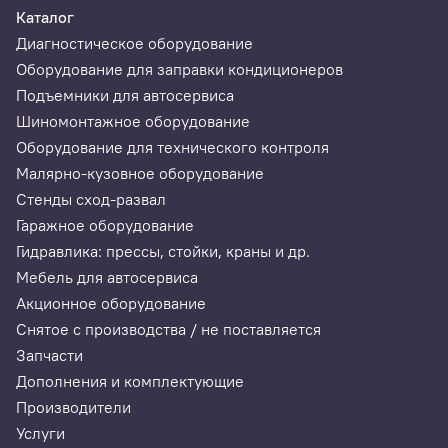
Каталог
Диагностическое оборудование
Оборудование для заправки кондиционеров
Подъемники для автосервиса
Шиномонтажное оборудование
Оборудование для технического контроля
Малярно-кузовное оборудование
Стенды сход-развал
Гаражное оборудование
Гидравлика: прессы, стойки, краны и др.
Мебель для автосервиса
Акционное оборудование
Снятое с производства / не поставляется
Запчасти
Дополнения и комплектующие
Производители
Услуги