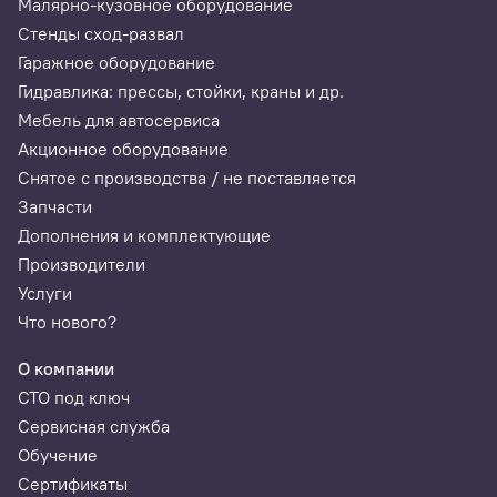
Малярно-кузовное оборудование
Стенды сход-развал
Гаражное оборудование
Гидравлика: прессы, стойки, краны и др.
Мебель для автосервиса
Акционное оборудование
Снятое с производства / не поставляется
Запчасти
Дополнения и комплектующие
Производители
Услуги
Что нового?
О компании
СТО под ключ
Сервисная служба
Обучение
Сертификаты