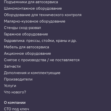
Подъемники для автосервиса
Шиномонтажное оборудование
Оборудование для технического контроля
Малярно-кузовное оборудование
Стенды сход-развал
Гаражное оборудование
Гидравлика: прессы, стойки, краны и др.
Мебель для автосервиса
Акционное оборудование
Снятое с производства / не поставляется
Запчасти
Дополнения и комплектующие
Производители
Услуги
Что нового?
О компании
СТО под ключ