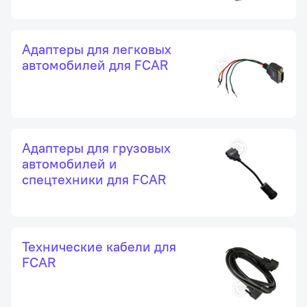
Адаптеры для легковых
автомобилей для FCAR
Адаптеры для грузовых
автомобилей и
спецтехники для FCAR
Технические кабели для
FCAR