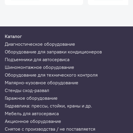
Каталог
Диагностическое оборудование
Оборудование для заправки кондиционеров
Подъемники для автосервиса
Шиномонтажное оборудование
Оборудование для технического контроля
Малярно-кузовное оборудование
Стенды сход-развал
Гаражное оборудование
Гидравлика: прессы, стойки, краны и др.
Мебель для автосервиса
Акционное оборудование
Снятое с производства / не поставляется