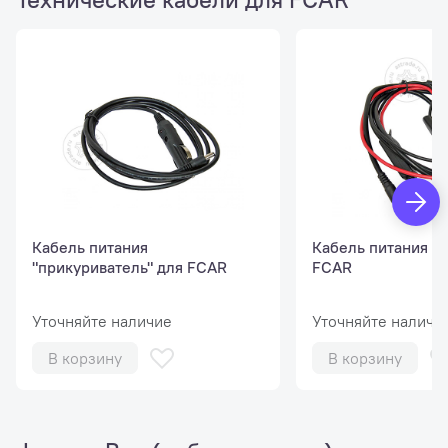
Кабель питания
Кабель питания "к
"прикуриватель" для FCAR
FCAR
Уточняйте наличие
Уточняйте наличи
В корзину
В корзину