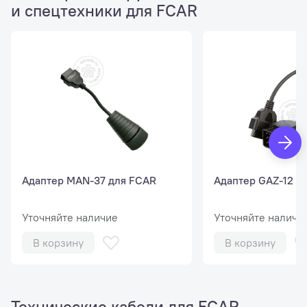
и спецтехники для FCAR
Адаптер MAN-37 для FCAR
Адаптер GAZ-12 д
Уточняйте наличие
Уточняйте наличи
В корзину
В корзину
Технические кабели для FCAR