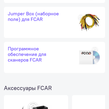
Jumper Box (наборное
поле) для FCAR
Программное
обеспечение для
сканеров FCAR
Аксессуары FCAR