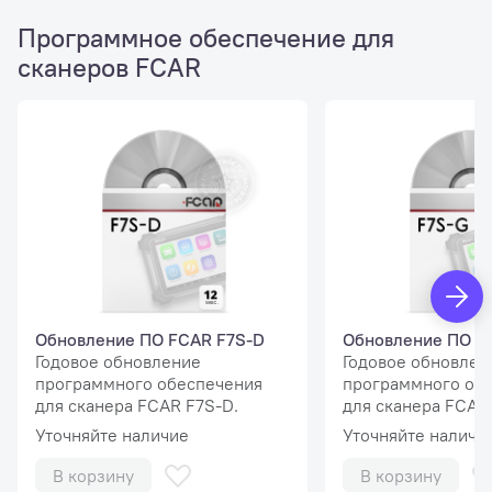
Программное обеспечение для
сканеров FCAR
Обновление ПО FCAR F7S-D
Обновление ПО F
Годовое обновление
Годовое обновлен
программного обеспечения
программного об
для сканера FCAR F7S-D.
для сканера FCAR
Уточняйте наличие
Уточняйте наличи
В корзину
В корзину