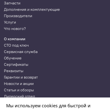
Запчасти
Дополнения и комплектующие
Производители
Услуги
Что нового?
О компании
СТО под ключ
Сервисная служба
Обучение
Сертификаты
Реквизиты
Гарантии и возврат
Новости и акции
Статьи и обзоры
Дилерский отдел
Контакты
Мы используем cookies для быстрой и