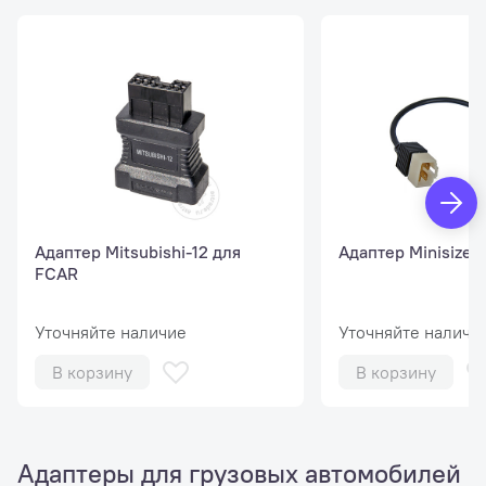
Адаптер Mitsubishi-12 для
Адаптер Minisize-
FCAR
Уточняйте наличие
Уточняйте наличи
В корзину
В корзину
Адаптеры для грузовых автомобилей