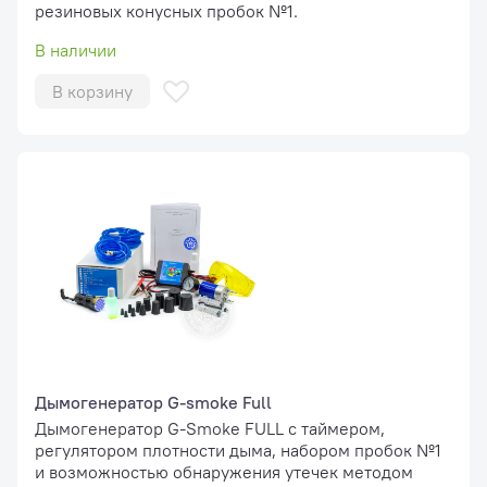
резиновых конусных пробок №1.
В наличии
В корзину
Дымогенератор G-smoke Full
Дымогенератор G-Smoke FULL с таймером,
регулятором плотности дыма, набором пробок №1
и возможностью обнаружения утечек методом