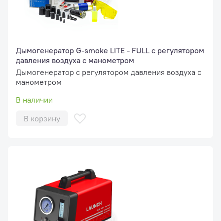
Дымогенератор G-smoke LITE - FULL с регулятором
давления воздуха с манометром
Дымогенератор с регулятором давления воздуха с
манометром
В наличии
В корзину