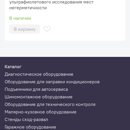
ультрафиолетового исследования мест
негерметичности
В наличии
В корзину
Каталог
Диагностическое оборудование
Оборудование для заправки кондиционеров
Подъемники для автосервиса
Шиномонтажное оборудование
Оборудование для технического контроля
Малярно-кузовное оборудование
Стенды сход-развал
Гаражное оборудование