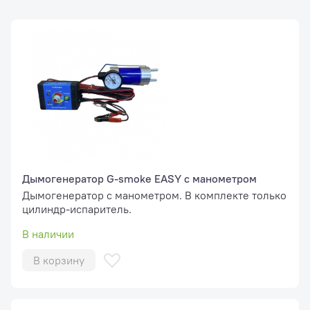
Дымогенератор G-smoke EASY с манометром
Дымогенератор с манометром. В комплекте только
цилиндр-испаритель.
В наличии
В корзину