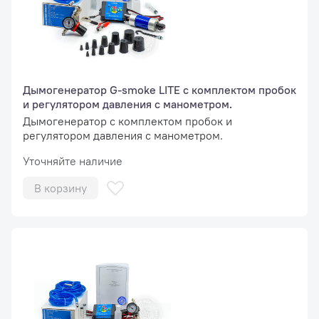
Дымогенератор G-smoke LITE с комплектом пробок
и регулятором давления с манометром.
Дымогенератор с комплектом пробок и
регулятором давления с манометром.
Уточняйте наличие
В корзину