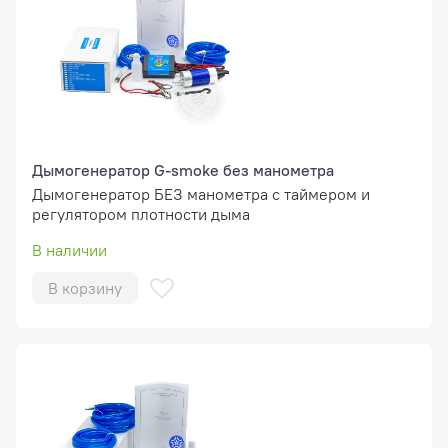
Дымогенератор G-smoke без манометра
Дымогенератор БЕЗ манометра с таймером и
регулятором плотности дыма
В наличии
В корзину