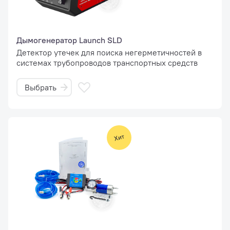
Дымогенератор Launch SLD
Детектор утечек для поиска негерметичностей в
системах трубопроводов транспортных средств
Выбрать