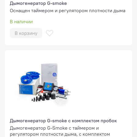
Дымогенератор G-smoke
Оснащен таймером и регулятором плотности дыма
В наличии
В корзину
Дымогенератор G-smoke с комплектом пробок
Дымогенератор G-Smoke с таймером и
регулятором плотности дыма, с комплектом