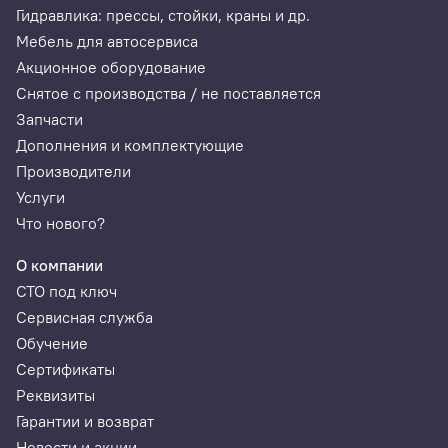
Гидравлика: прессы, стойки, краны и др.
Мебель для автосервиса
Акционное оборудование
Снятое с производства / не поставляется
Запчасти
Дополнения и комплектующие
Производители
Услуги
Что нового?
О компании
СТО под ключ
Сервисная служба
Обучение
Сертификаты
Реквизиты
Гарантии и возврат
Новости и акции