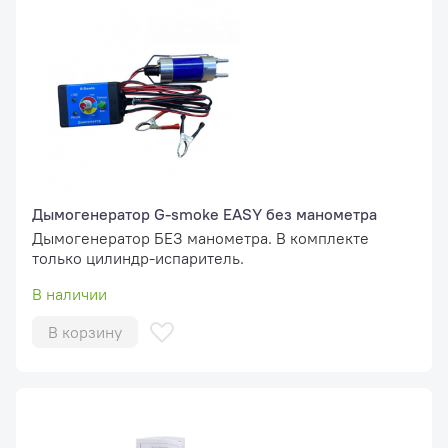
Дымогенератор G-smoke EASY без манометра
Дымогенератор БЕЗ манометра. В комплекте
только цилиндр-испаритель.
В наличии
В корзину