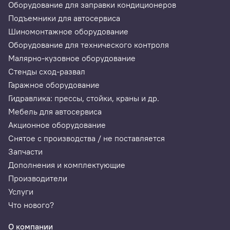
Оборудование для заправки кондиционеров
Подъемники для автосервиса
Шиномонтажное оборудование
Оборудование для технического контроля
Малярно-кузовное оборудование
Стенды сход-развал
Гаражное оборудование
Гидравлика: прессы, стойки, краны и др.
Мебель для автосервиса
Акционное оборудование
Снятое с производства / не поставляется
Запчасти
Дополнения и комплектующие
Производители
Услуги
Что нового?
О компании