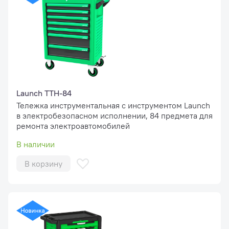
Launch TTH-84
Тележка инструментальная с инструментом Launch
в электробезопасном исполнении, 84 предмета для
ремонта электроавтомобилей
В наличии
В корзину