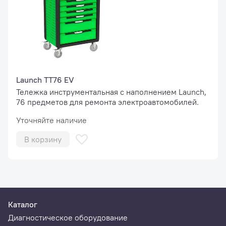
Launch TT76 EV
Тележка инструментальная с наполнением Launch,
76 предметов для ремонта электроавтомобилей.
Уточняйте наличие
В корзину
Каталог
Диагностическое оборудование