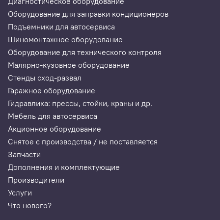
Диагностическое оборудование
Оборудование для заправки кондиционеров
Подъемники для автосервиса
Шиномонтажное оборудование
Оборудование для технического контроля
Малярно-кузовное оборудование
Стенды сход-развал
Гаражное оборудование
Гидравлика: прессы, стойки, краны и др.
Мебель для автосервиса
Акционное оборудование
Снятое с производства / не поставляется
Запчасти
Дополнения и комплектующие
Производители
Услуги
Что нового?