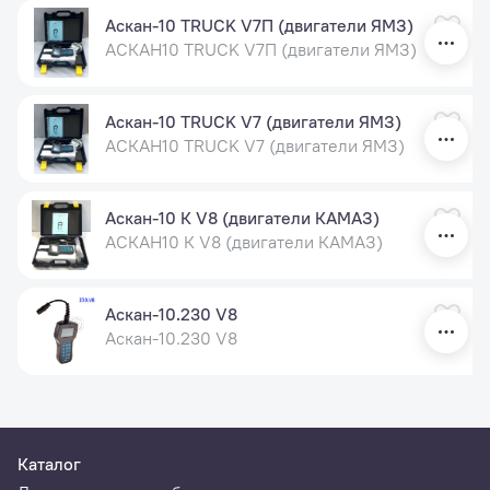
Аскан-10 TRUCK V7П (двигатели ЯМЗ)
АСКАН10 TRUCK V7П (двигатели ЯМЗ)
Аскан-10 TRUCK V7 (двигатели ЯМЗ)
АСКАН10 TRUCK V7 (двигатели ЯМЗ)
Аскан-10 К V8 (двигатели КАМАЗ)
АСКАН10 К V8 (двигатели КАМАЗ)
Аскан-10.230 V8
Аскан-10.230 V8
Каталог