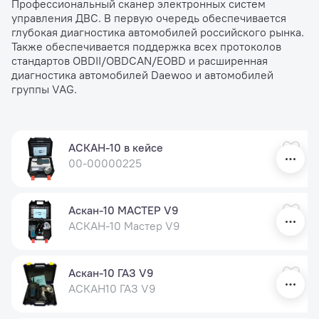
Профессиональный сканер электронных систем
управления ДВС. В первую очередь обеспечивается
глубокая диагностика автомобилей российского рынка.
Также обеспечивается поддержка всех протоколов
стандартов OBDII/OBDCAN/EOBD и расширенная
диагностика автомобилей Daewoo и автомобилей
группы VAG.
АСКАН-10 в кейсе
00-00000225
Аскан-10 МАСТЕР V9
АСКАН-10 Мастер V9
Аскан-10 ГАЗ V9
АСКАН10 ГАЗ V9