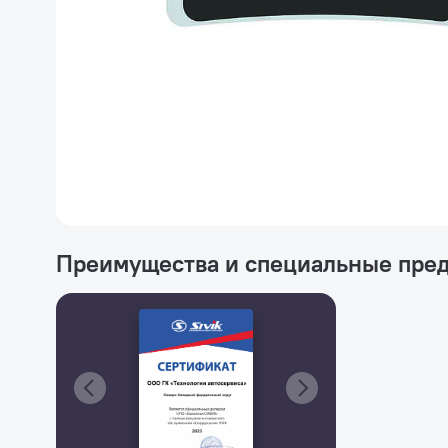
Преимущества и специальные пре