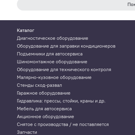
По
Каталог
Диагностическое оборудование
Оборудование для заправки кондиционеров
Подъемники для автосервиса
Шиномонтажное оборудование
Оборудование для технического контроля
Малярно-кузовное оборудование
Стенды сход-развал
Гаражное оборудование
Гидравлика: прессы, стойки, краны и др.
Мебель для автосервиса
Акционное оборудование
Снятое с производства / не поставляется
Запчасти