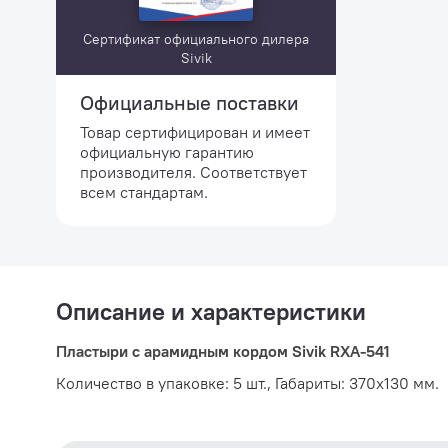
Сертификат официального дилера
Sivik
Официальные поставки
Товар сертифицирован и имеет
официальную гарантию
производителя. Соответствует
всем стандартам.
Описание и характеристики
Пластыри с арамидным кордом Sivik RXA-541
Количество в упаковке: 5 шт., Габариты: 370x130 мм.