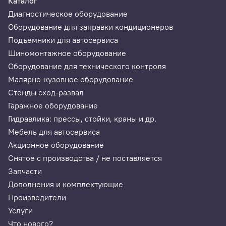
Каталог
Диагностическое оборудование
Оборудование для заправки кондиционеров
Подъемники для автосервиса
Шиномонтажное оборудование
Оборудование для технического контроля
Малярно-кузовное оборудование
Стенды сход-развал
Гаражное оборудование
Гидравлика: прессы, стойки, краны и др.
Мебель для автосервиса
Акционное оборудование
Снятое с производства / не поставляется
Запчасти
Дополнения и комплектующие
Производители
Услуги
Что нового?