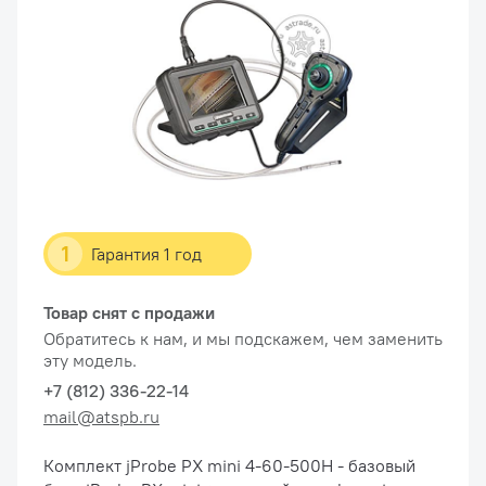
1
Гарантия 1 год
Товар снят с продажи
Обратитесь к нам, и мы подскажем, чем заменить
эту модель.
+7 (812) 336-22-14
mail@atspb.ru
Комплект jProbe PX mini 4-60-500H - базовый